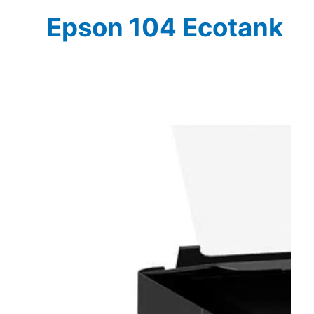
Epson 104 Ecotank