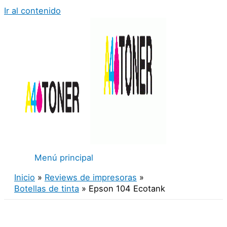
Ir al contenido
Menú principal
Inicio
Reviews de impresoras
Botellas de tinta
Epson 104 Ecotank