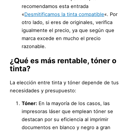
recomendamos esta entrada
«
Desmitificamos la tinta compatible
«. Por
otro lado, si eres de originales, verifica
igualmente el precio, ya que según que
marca excede en mucho el precio
razonable.
¿Qué es más rentable, tóner o
tinta?
La elección entre tinta y tóner depende de tus
necesidades y presupuesto:
Tóner:
En la mayoría de los casos, las
impresoras láser que emplean tóner se
destacan por su eficiencia al imprimir
documentos en blanco y negro a gran