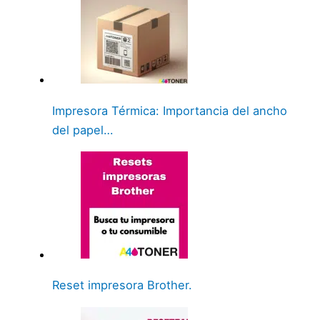
Impresora Térmica: Importancia del ancho
del papel…
Reset impresora Brother.