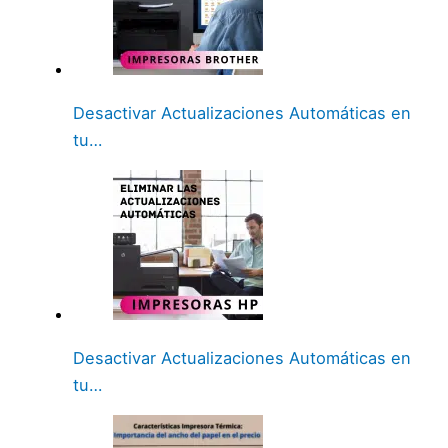
Desactivar Actualizaciones Automáticas en
tu…
Desactivar Actualizaciones Automáticas en
tu…