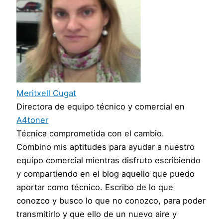
Meritxell Cugat
Directora de equipo técnico y comercial
en
A4toner
Técnica comprometida con el cambio.
Combino mis aptitudes para ayudar a nuestro
equipo comercial mientras disfruto escribiendo
y compartiendo en el blog aquello que puedo
aportar como técnico. Escribo de lo que
conozco y busco lo que no conozco, para poder
transmitirlo y que ello de un nuevo aire y