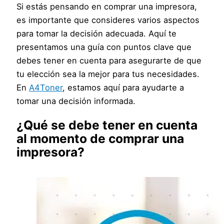
Si estás pensando en comprar una impresora,
es importante que consideres varios aspectos
para tomar la decisión adecuada. Aquí te
presentamos una guía con puntos clave que
debes tener en cuenta para asegurarte de que
tu elección sea la mejor para tus necesidades.
En
A4Toner
, estamos aquí para ayudarte a
tomar una decisión informada.
¿Qué se debe tener en cuenta
al momento de comprar una
impresora?