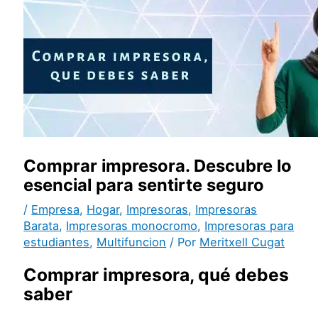
Comprar impresora. Descubre lo
esencial para sentirte seguro
/
Empresa
,
Hogar
,
Impresoras
,
Impresoras
Barata
,
Impresoras monocromo
,
Impresoras para
estudiantes
,
Multifuncion
/ Por
Meritxell Cugat
Comprar impresora, qué debes
saber