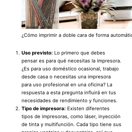
¿Cómo imprimir a doble cara de forma automáti
Uso previsto:
Lo primero que debes
pensar es para qué necesitas la impresora.
¿Es para uso doméstico ocasional, trabajo
desde casa o necesitas una impresora
para uso profesional en una oficina? La
respuesta a esta pregunta influirá en tus
necesidades de rendimiento y funciones.
Tipo de impresora:
Existen diferentes
tipos de impresoras, como láser, inyección
de tinta y multifunción. Cada tipo tiene sus