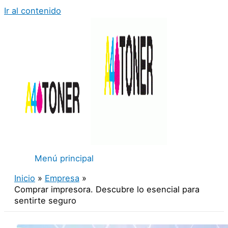
Ir al contenido
Menú principal
Inicio
Empresa
Comprar impresora. Descubre lo esencial para
sentirte seguro