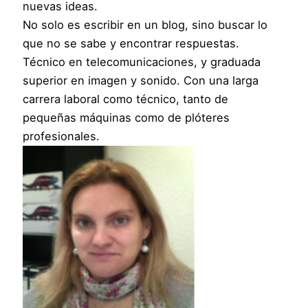
nuevas ideas.
No solo es escribir en un blog, sino buscar lo
que no se sabe y encontrar respuestas.
Técnico en telecomunicaciones, y graduada
superior en imagen y sonido. Con una larga
carrera laboral como técnico, tanto de
pequeñas máquinas como de plóteres
profesionales.