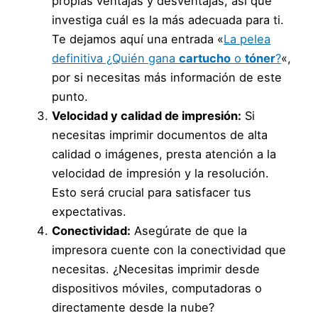
propias ventajas y desventajas, así que
investiga cuál es la más adecuada para ti.
Te dejamos aquí una entrada «
La pelea
definitiva ¿Quién gana
cartucho
o
tóner
?
«,
por si necesitas más información de este
punto.
Velocidad y calidad de impresión:
Si
necesitas imprimir documentos de alta
calidad o imágenes, presta atención a la
velocidad de impresión y la resolución.
Esto será crucial para satisfacer tus
expectativas.
Conectividad:
Asegúrate de que la
impresora cuente con la conectividad que
necesitas. ¿Necesitas imprimir desde
dispositivos móviles, computadoras o
directamente desde la nube?