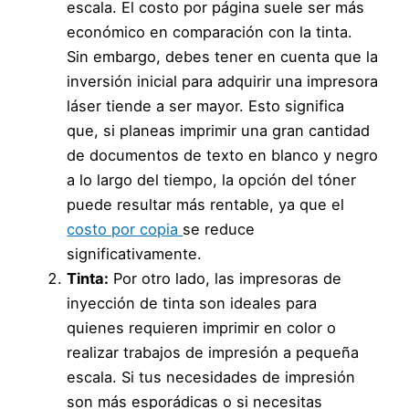
escala. El costo por página suele ser más
económico en comparación con la tinta.
Sin embargo, debes tener en cuenta que la
inversión inicial para adquirir una impresora
láser tiende a ser mayor. Esto significa
que, si planeas imprimir una gran cantidad
de documentos de texto en blanco y negro
a lo largo del tiempo, la opción del tóner
puede resultar más rentable, ya que el
costo por copia
se reduce
significativamente.
Tinta:
Por otro lado, las impresoras de
inyección de tinta son ideales para
quienes requieren imprimir en color o
realizar trabajos de impresión a pequeña
escala. Si tus necesidades de impresión
son más esporádicas o si necesitas