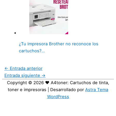
¿Tu impresora Brother no reconoce los
cartuchos?…
←
Entrada anterior
Entrada siguiente
→
Copyright © 2026
❤️ A4toner: Cartuchos de tinta,
toner e impresoras
| Desarrollado por
Astra Tema
WordPress