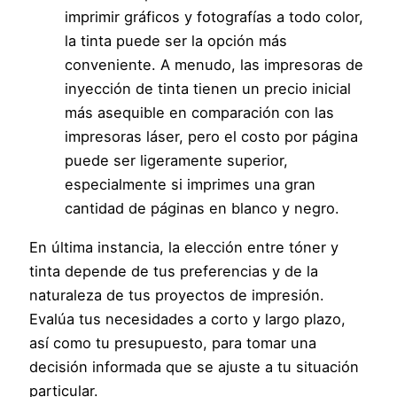
imprimir gráficos y fotografías a todo color,
la tinta puede ser la opción más
conveniente. A menudo, las impresoras de
inyección de tinta tienen un precio inicial
más asequible en comparación con las
impresoras láser, pero el costo por página
puede ser ligeramente superior,
especialmente si imprimes una gran
cantidad de páginas en blanco y negro.
En última instancia, la elección entre tóner y
tinta depende de tus preferencias y de la
naturaleza de tus proyectos de impresión.
Evalúa tus necesidades a corto y largo plazo,
así como tu presupuesto, para tomar una
decisión informada que se ajuste a tu situación
particular.