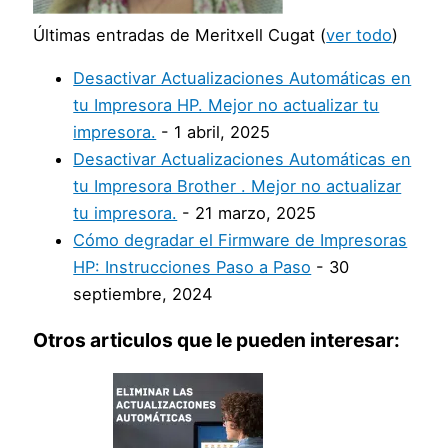
Últimas entradas de Meritxell Cugat
(
ver todo
)
Desactivar Actualizaciones Automáticas en
tu Impresora HP. Mejor no actualizar tu
impresora.
- 1 abril, 2025
Desactivar Actualizaciones Automáticas en
tu Impresora Brother . Mejor no actualizar
tu impresora.
- 21 marzo, 2025
Cómo degradar el Firmware de Impresoras
HP: Instrucciones Paso a Paso
- 30
septiembre, 2024
Otros articulos que le pueden interesar: