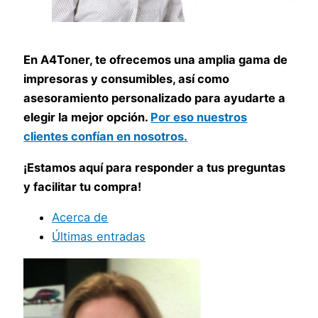
En A4Toner, te ofrecemos una amplia gama de
impresoras y consumibles, así como
asesoramiento personalizado para ayudarte a
elegir la mejor opción.
Por eso nuestros
clientes confían en nosotros.
¡Estamos aquí para responder a tus preguntas
y facilitar tu compra!
Acerca de
Últimas entradas