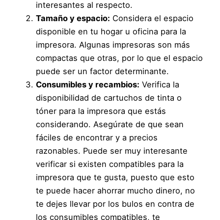
interesantes al respecto.
Tamaño y espacio:
Considera el espacio
disponible en tu hogar u oficina para la
impresora. Algunas impresoras son más
compactas que otras, por lo que el espacio
puede ser un factor determinante.
Consumibles y recambios:
Verifica la
disponibilidad de cartuchos de tinta o
tóner para la impresora que estás
considerando. Asegúrate de que sean
fáciles de encontrar y a precios
razonables. Puede ser muy interesante
verificar si existen compatibles para la
impresora que te gusta, puesto que esto
te puede hacer ahorrar mucho dinero, no
te dejes llevar por los bulos en contra de
los consumibles compatibles, te