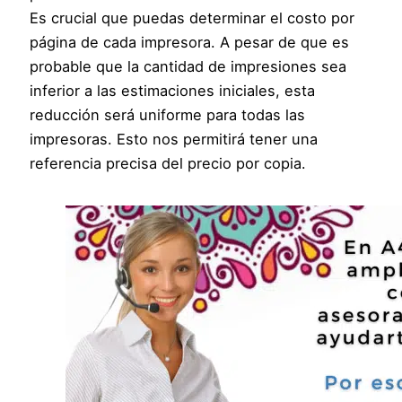
Es crucial que puedas determinar el costo por
página de cada impresora. A pesar de que es
probable que la cantidad de impresiones sea
inferior a las estimaciones iniciales, esta
reducción será uniforme para todas las
impresoras. Esto nos permitirá tener una
referencia precisa del precio por copia.