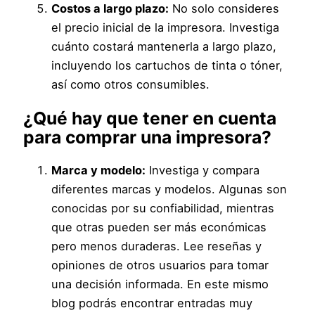
Costos a largo plazo:
No solo consideres
el precio inicial de la impresora. Investiga
cuánto costará mantenerla a largo plazo,
incluyendo los cartuchos de tinta o tóner,
así como otros consumibles.
¿Qué hay que tener en cuenta
para comprar una impresora?
Marca y modelo:
Investiga y compara
diferentes marcas y modelos. Algunas son
conocidas por su confiabilidad, mientras
que otras pueden ser más económicas
pero menos duraderas. Lee reseñas y
opiniones de otros usuarios para tomar
una decisión informada. En este mismo
blog podrás encontrar entradas muy