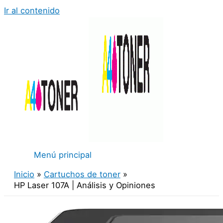
Ir al contenido
Menú principal
Inicio
Cartuchos de toner
HP Laser 107A | Análisis y Opiniones