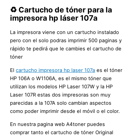
♻️ Cartucho de tóner para la
impresora hp láser 107a
La impresora viene con un cartucho instalado
pero con el solo podras imprimir 500 paginas y
rápido te pedirá que le cambies el cartucho de
tóner
El
cartucho impresora hp laser 107a
es el tóner
HP 106A o W1106A, es el mismo tóner que
utilizan los modelos HP Laser 107W y la HP
Laser 107R estas dos impresoras son muy
parecidas a la 107A solo cambian aspectos
como poder imprimir desde el móvil o el color.
En nuestra pagina web A4toner puedes
comprar tanto el cartucho de tóner Original