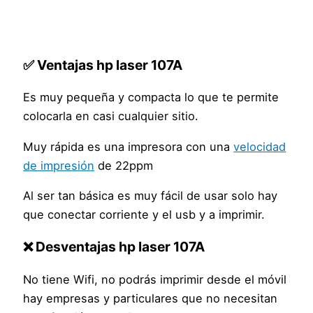
✅ Ventajas hp laser 107A
Es muy pequeña y compacta lo que te permite
colocarla en casi cualquier sitio.
Muy rápida es una impresora con una
velocidad
de impresión
de 22ppm
Al ser tan básica es muy fácil de usar solo hay
que conectar corriente y el usb y a imprimir.
❌ Desventajas hp laser 107A
No tiene Wifi, no podrás imprimir desde el móvil
hay empresas y particulares que no necesitan