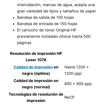
intercalación, marcas de agua, acepta una
gran variedad de tipos y tamaños de papel
Bandeja de salida de 100 hojas
Bandeja de entrada de 150 hojas
El cartucho de tóner Original HP
previamente instalado ofrece hasta 500
páginas
Resolución de impresión HP
Laser 107A
Calidad de impresión
en
Hasta 1200 x
negro (óptima)
1200 ppp
Calidad de impresión en
600 x 600 ppp
negro (normal)
Tecnologías de resolución de
ReCP
impresión