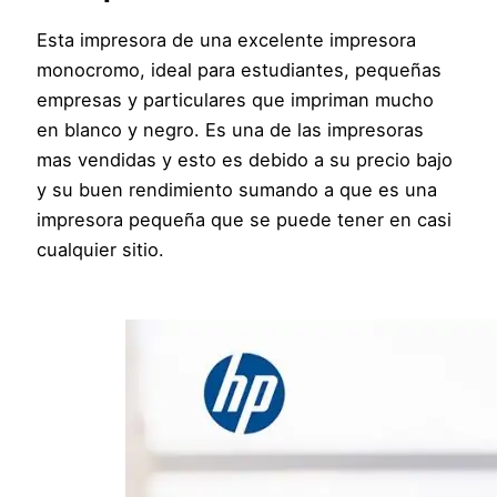
Esta impresora de una excelente impresora
monocromo, ideal para estudiantes, pequeñas
empresas y particulares que impriman mucho
en blanco y negro. Es una de las impresoras
mas vendidas y esto es debido a su precio bajo
y su buen rendimiento sumando a que es una
impresora pequeña que se puede tener en casi
cualquier sitio.