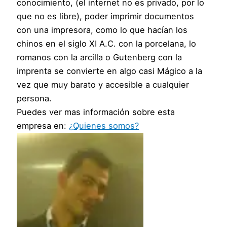
conocimiento, (el internet no es privado, por lo
que no es libre), poder imprimir documentos
con una impresora, como lo que hacían los
chinos en el siglo XI A.C. con la porcelana, lo
romanos con la arcilla o Gutenberg con la
imprenta se convierte en algo casi Mágico a la
vez que muy barato y accesible a cualquier
persona.
Puedes ver mas información sobre esta
empresa en:
¿Quienes somos?