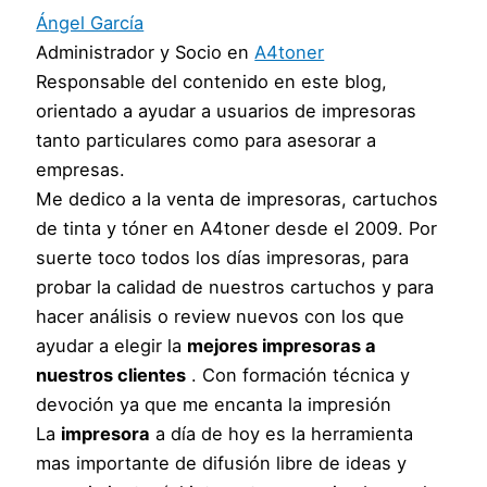
Ángel García
Administrador y Socio
en
A4toner
Responsable del contenido en este blog,
orientado a ayudar a usuarios de impresoras
tanto particulares como para asesorar a
empresas.
Me dedico a la venta de impresoras, cartuchos
de tinta y tóner en A4toner desde el 2009. Por
suerte toco todos los días impresoras, para
probar la calidad de nuestros cartuchos y para
hacer análisis o review nuevos con los que
ayudar a elegir la
mejores impresoras a
nuestros clientes
. Con formación técnica y
devoción ya que me encanta la impresión
La
impresora
a día de hoy es la herramienta
mas importante de difusión libre de ideas y