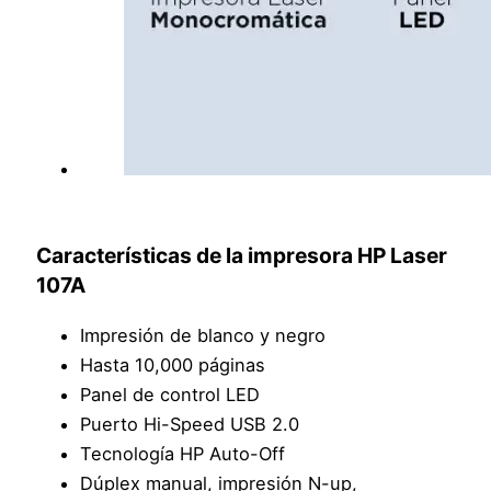
Características de la impresora HP Laser
107A
Impresión de blanco y negro
Hasta 10,000 páginas
Panel de control LED
Puerto Hi-Speed USB 2.0
Tecnología HP Auto-Off
Dúplex manual, impresión N-up,