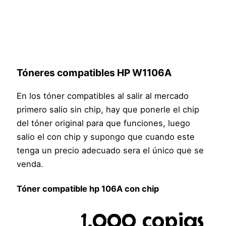
Tóneres compatibles HP W1106A
En los tóner compatibles al salir al mercado
primero salio sin chip, hay que ponerle el chip
del tóner original para que funciones, luego
salio el con chip y supongo que cuando este
tenga un precio adecuado sera el único que se
venda.
Tóner compatible hp 106A con chip