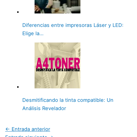
Diferencias entre impresoras Láser y LED:
Elige la…
Desmitificando la tinta compatible: Un
Análisis Revelador
←
Entrada anterior