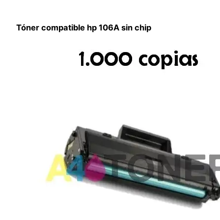
Tóner compatible hp 106A sin chip