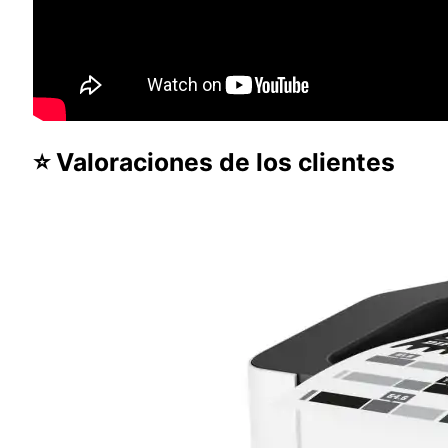
⭐ Valoraciones de los clientes