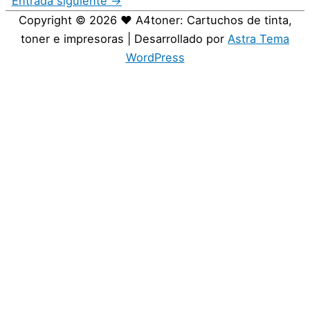
Entrada siguiente
→
Copyright © 2026
❤️ A4toner: Cartuchos de tinta,
toner e impresoras
| Desarrollado por
Astra Tema
WordPress