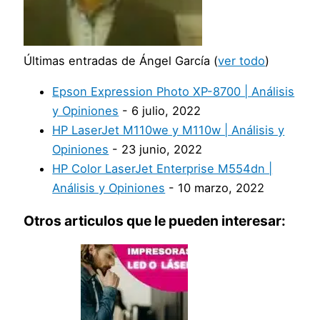
Últimas entradas de Ángel García
(
ver todo
)
Epson Expression Photo XP-8700 | Análisis
y Opiniones
- 6 julio, 2022
HP LaserJet M110we y M110w | Análisis y
Opiniones
- 23 junio, 2022
HP Color LaserJet Enterprise M554dn |
Análisis y Opiniones
- 10 marzo, 2022
Otros articulos que le pueden interesar: