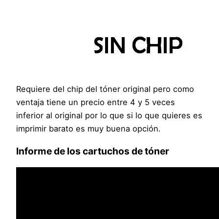
Requiere del chip del tóner original pero como
ventaja tiene un precio entre 4 y 5 veces
inferior al original por lo que si lo que quieres es
imprimir barato es muy buena opción.
Informe de los cartuchos de tóner