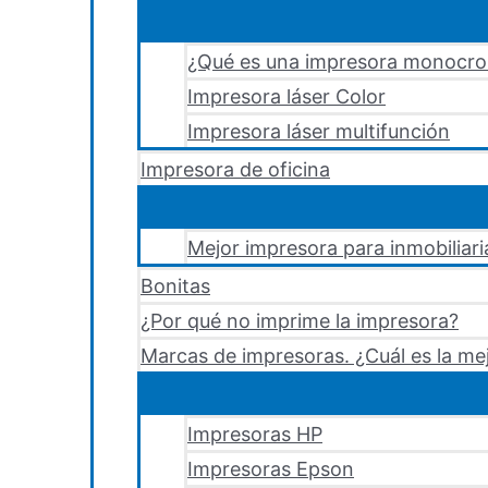
¿Qué es una impresora monocr
Impresora láser Color
Impresora láser multifunción
Impresora de oficina
Mejor impresora para inmobiliari
Bonitas
¿Por qué no imprime la impresora?
Marcas de impresoras. ¿Cuál es la me
Impresoras HP
Impresoras Epson