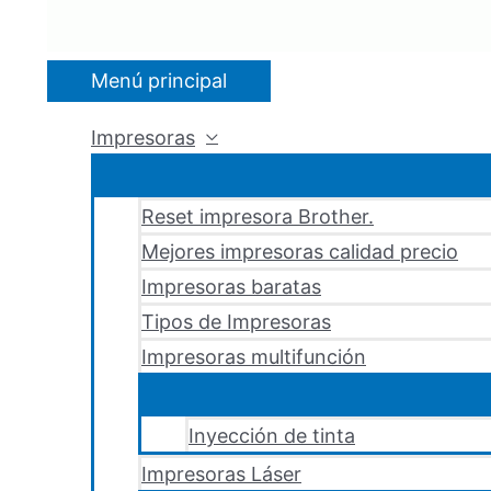
Menú principal
Impresoras
Reset impresora Brother.
Mejores impresoras calidad precio
Impresoras baratas
Tipos de Impresoras
Impresoras multifunción
Inyección de tinta
Impresoras Láser