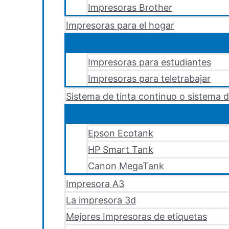
Impresoras Brother
Impresoras para el hogar
Impresoras para estudiantes
Impresoras para teletrabajar
Sistema de tinta continuo o sistema d
Epson Ecotank
HP Smart Tank
Canon MegaTank
Impresora A3
La impresora 3d
Mejores Impresoras de etiquetas