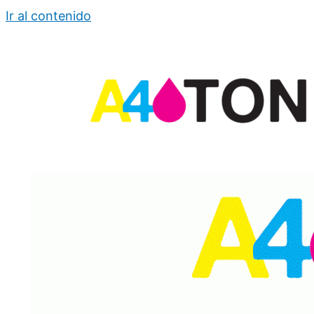
Ir al contenido