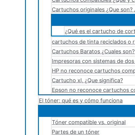
Cartuchos originales ¿Que son? 
¿Qué es el cartucho de cort
cartuchos de tinta reciclados o 
Cartuchos Baratos ¿Cuales son?
Impresoras con sistemas de dos y
HP no reconoce cartuchos comp
Cartucho xl, ¿Que significa?
Epson no reconoce cartuchos c
El tóner: qué es y cómo funciona
Tóner compatible vs. original
Partes de un tóner