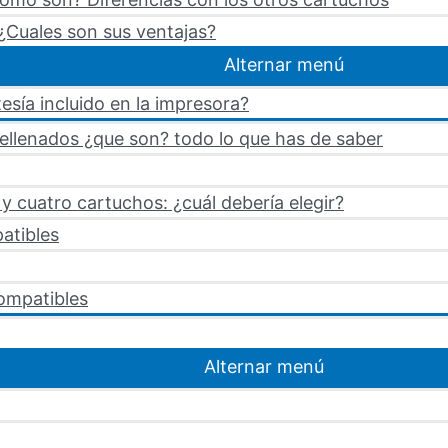
¿Cuales son sus ventajas?
Alternar menú
esía incluido en la impresora?
rellenados ¿que son? todo lo que has de saber
 cuatro cartuchos: ¿cuál debería elegir?
atibles
ompatibles
Alternar menú