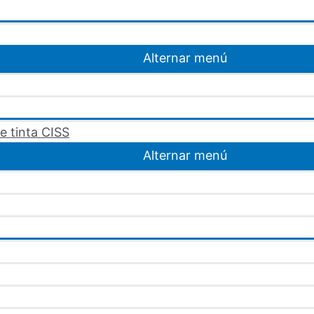
Alternar menú
e tinta CISS
Alternar menú