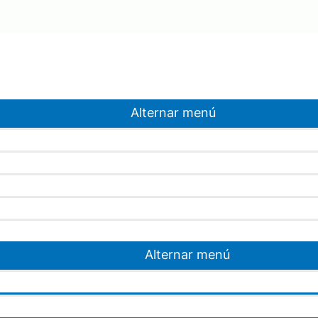
Alternar menú
Alternar menú