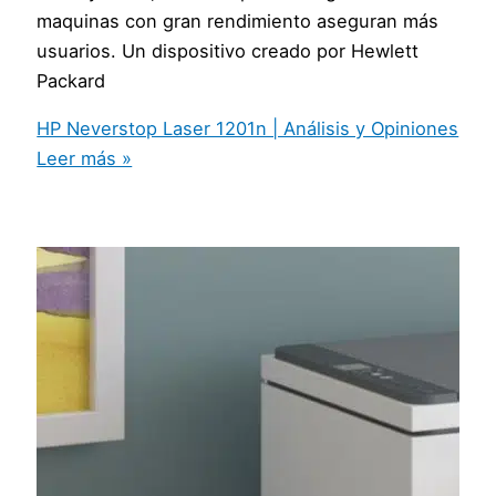
maquinas con gran rendimiento aseguran más
usuarios. Un dispositivo creado por Hewlett
Packard
HP Neverstop Laser 1201n | Análisis y Opiniones
Leer más »