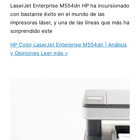
LaserJet Enterprise M554dn HP ha incursionado
con bastante éxito en el mundo de las
impresoras láser, y una de las líneas que más ha
sorprendido este
HP Color LaserJet Enterprise M554dn | Análisis
y Opiniones
Leer más »