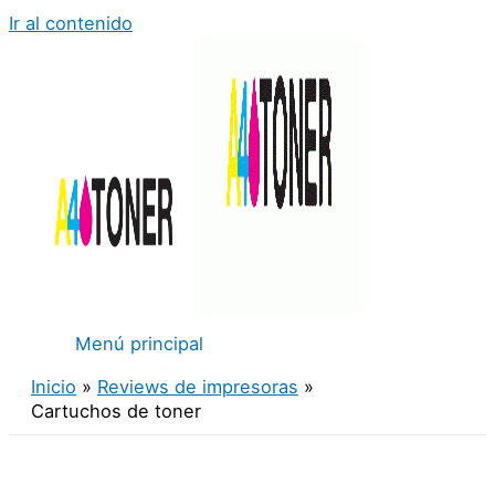
Ir al contenido
Menú principal
Inicio
Reviews de impresoras
Cartuchos de toner