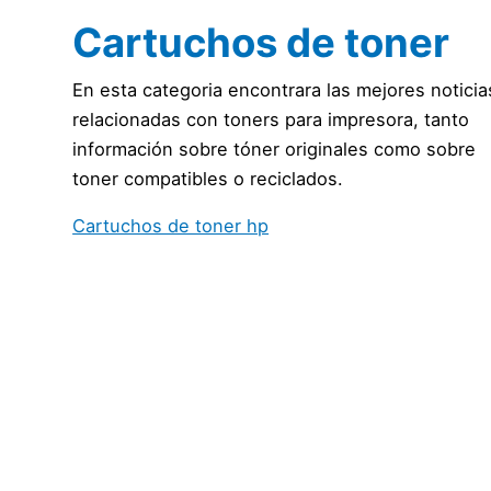
Cartuchos de toner
En esta categoria encontrara las mejores noticia
relacionadas con toners para impresora, tanto
información sobre tóner originales como sobre
toner compatibles o reciclados.
Cartuchos de toner hp