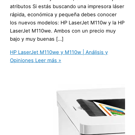
atributos Si estás buscando una impresora láser
rápida, económica y pequeña debes conocer
los nuevos modelos: HP LaserJet M110w y la HP
LaserJet M110we. Ambos con un precio muy
bajo y muy buenas […]
HP LaserJet M110we y M110w | Análisis y
Opiniones
Leer más »