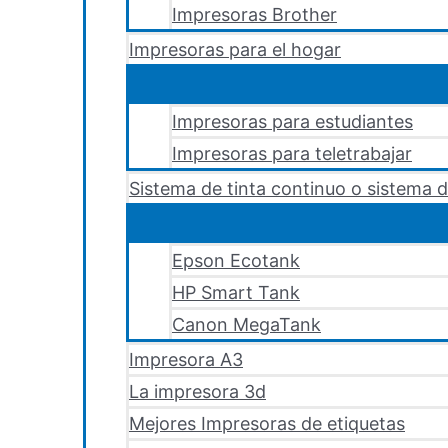
Impresoras Brother
Impresoras para el hogar
Impresoras para estudiantes
Impresoras para teletrabajar
Sistema de tinta continuo o sistema d
Epson Ecotank
HP Smart Tank
Canon MegaTank
Impresora A3
La impresora 3d
Mejores Impresoras de etiquetas