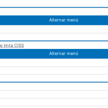
Alternar menú
e tinta CISS
Alternar menú