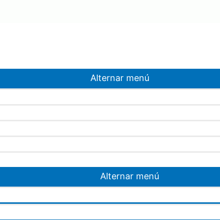
Alternar menú
Alternar menú