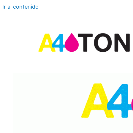
Ir al contenido