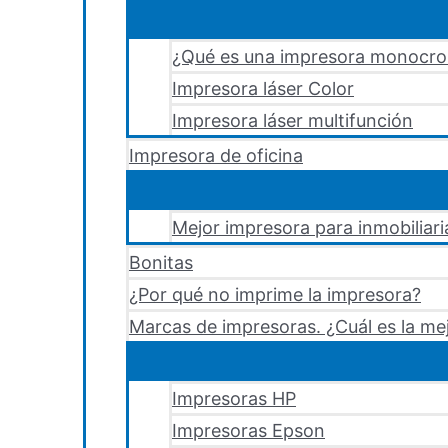
¿Qué es una impresora monocr
Impresora láser Color
Impresora láser multifunción
Impresora de oficina
Mejor impresora para inmobiliari
Bonitas
¿Por qué no imprime la impresora?
Marcas de impresoras. ¿Cuál es la me
Impresoras HP
Impresoras Epson