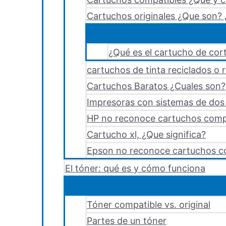
Cartuchos originales ¿Que son? 
¿Qué es el cartucho de cort
cartuchos de tinta reciclados o 
Cartuchos Baratos ¿Cuales son?
Impresoras con sistemas de dos y
HP no reconoce cartuchos comp
Cartucho xl, ¿Que significa?
Epson no reconoce cartuchos c
El tóner: qué es y cómo funciona
Tóner compatible vs. original
Partes de un tóner