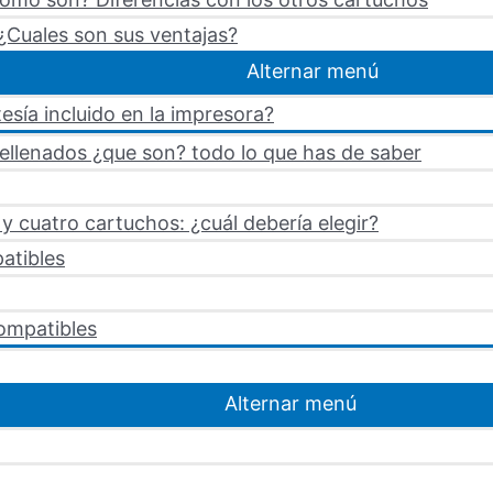
¿Cuales son sus ventajas?
Alternar menú
esía incluido en la impresora?
rellenados ¿que son? todo lo que has de saber
 cuatro cartuchos: ¿cuál debería elegir?
atibles
ompatibles
Alternar menú