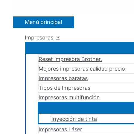
Menú principal
Impresoras
Reset impresora Brother.
Mejores impresoras calidad precio
Impresoras baratas
Tipos de Impresoras
Impresoras multifunción
Inyección de tinta
Impresoras Láser