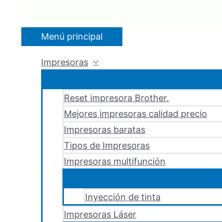
Menú principal
Impresoras
Reset impresora Brother.
Mejores impresoras calidad precio
Impresoras baratas
Tipos de Impresoras
Impresoras multifunción
Inyección de tinta
Impresoras Láser