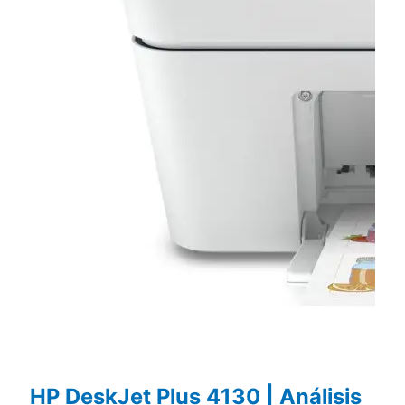
HP DeskJet Plus 4130 | Análisis