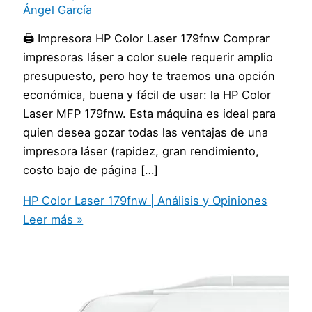
Ángel García
🖨️ Impresora HP Color Laser 179fnw Comprar
impresoras láser a color suele requerir amplio
presupuesto, pero hoy te traemos una opción
económica, buena y fácil de usar: la HP Color
Laser MFP 179fnw. Esta máquina es ideal para
quien desea gozar todas las ventajas de una
impresora láser (rapidez, gran rendimiento,
costo bajo de página […]
HP Color Laser 179fnw | Análisis y Opiniones
Leer más »