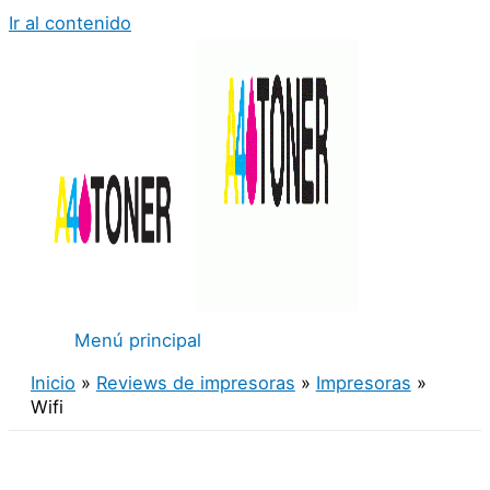
Ir al contenido
Menú principal
Inicio
Reviews de impresoras
Impresoras
Wifi