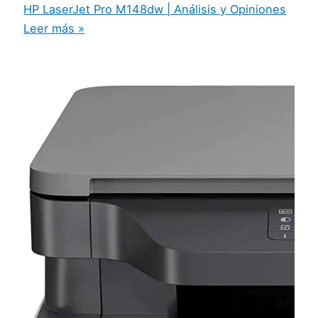
HP LaserJet Pro M148dw | Análisis y Opiniones
Leer más »