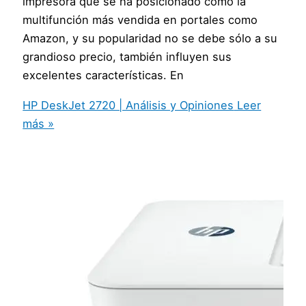
impresora que se ha posicionado como la
multifunción más vendida en portales como
Amazon, y su popularidad no se debe sólo a su
grandioso precio, también influyen sus
excelentes características. En
HP DeskJet 2720 | Análisis y Opiniones
Leer
más »