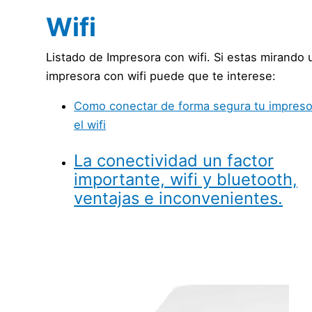
Wifi
Listado de Impresora con wifi. Si estas mirando 
impresora con wifi puede que te interese:
Como conectar de forma segura tu impreso
el wifi
La conectividad un factor
importante, wifi y bluetooth,
ventajas e inconvenientes.