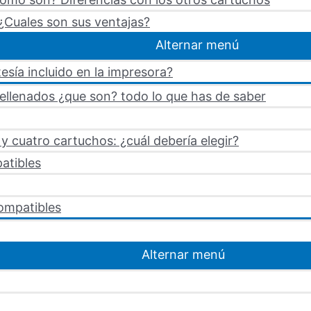
¿Cuales son sus ventajas?
Alternar menú
esía incluido en la impresora?
rellenados ¿que son? todo lo que has de saber
 cuatro cartuchos: ¿cuál debería elegir?
atibles
ompatibles
Alternar menú