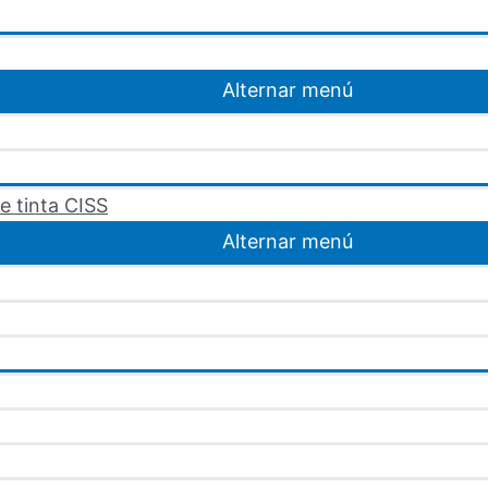
Alternar menú
e tinta CISS
Alternar menú