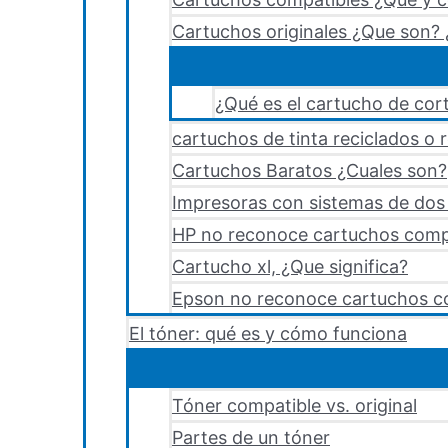
Cartuchos originales ¿Que son? 
¿Qué es el cartucho de cort
cartuchos de tinta reciclados o 
Cartuchos Baratos ¿Cuales son?
Impresoras con sistemas de dos y
HP no reconoce cartuchos comp
Cartucho xl, ¿Que significa?
Epson no reconoce cartuchos c
El tóner: qué es y cómo funciona
Tóner compatible vs. original
Partes de un tóner