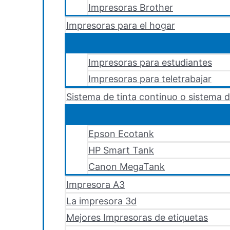
Impresoras Brother
Impresoras para el hogar
Impresoras para estudiantes
Impresoras para teletrabajar
Sistema de tinta continuo o sistema d
Epson Ecotank
HP Smart Tank
Canon MegaTank
Impresora A3
La impresora 3d
Mejores Impresoras de etiquetas