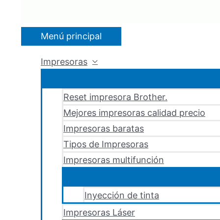
Menú principal
Impresoras
Reset impresora Brother.
Mejores impresoras calidad precio
Impresoras baratas
Tipos de Impresoras
Impresoras multifunción
Inyección de tinta
Impresoras Láser