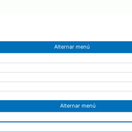
Alternar menú
Alternar menú