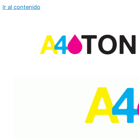
Ir al contenido