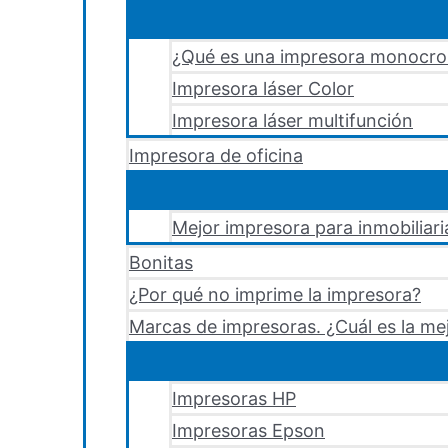
¿Qué es una impresora monocr
Impresora láser Color
Impresora láser multifunción
Impresora de oficina
Mejor impresora para inmobiliari
Bonitas
¿Por qué no imprime la impresora?
Marcas de impresoras. ¿Cuál es la me
Impresoras HP
Impresoras Epson