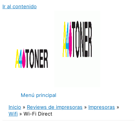
Ir al contenido
Menú principal
Inicio
Reviews de impresoras
Impresoras
Wifi
Wi-Fi Direct