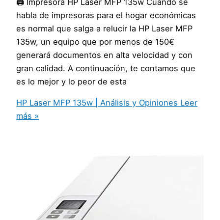
🖨️ Impresora HP Laser MFP 135w Cuando se
habla de impresoras para el hogar económicas
es normal que salga a relucir la HP Laser MFP
135w, un equipo que por menos de 150€
generará documentos en alta velocidad y con
gran calidad. A continuación, te contamos que
es lo mejor y lo peor de esta
HP Laser MFP 135w | Análisis y Opiniones
Leer
más »