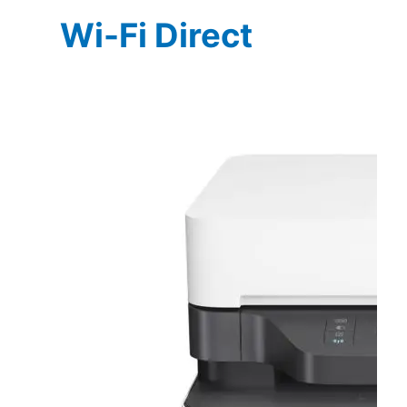
Wi-Fi Direct