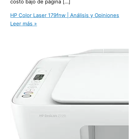
costo bajo de página […]
HP Color Laser 179fnw | Análisis y Opiniones
Leer más »