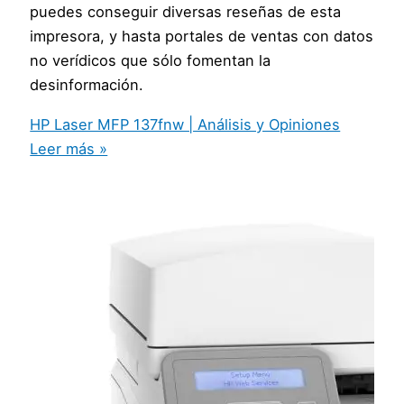
puedes conseguir diversas reseñas de esta
impresora, y hasta portales de ventas con datos
no verídicos que sólo fomentan la
desinformación.
HP Laser MFP 137fnw | Análisis y Opiniones
Leer más »