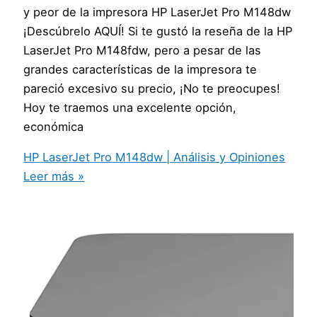
y peor de la impresora HP LaserJet Pro M148dw
¡Descúbrelo AQUÍ! Si te gustó la reseña de la HP
LaserJet Pro M148fdw, pero a pesar de las
grandes características de la impresora te
pareció excesivo su precio, ¡No te preocupes!
Hoy te traemos una excelente opción,
económica
HP LaserJet Pro M148dw | Análisis y Opiniones
Leer más »