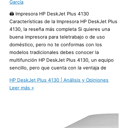
García
🖨️ Impresora HP DeskJet Plus 4130
Características de la Impresora HP DeskJet Plus
4130, la reseña más completa Si quieres una
buena impresora para teletrabajo o de uso
doméstico, pero no te conformas con los
modelos tradicionales debes conocer la
multifunción HP DeskJet Plus 4130, un equipo
sencillo, pero que cuenta con la ventaja de
HP DeskJet Plus 4130 | Análisis y Opiniones
Leer más »