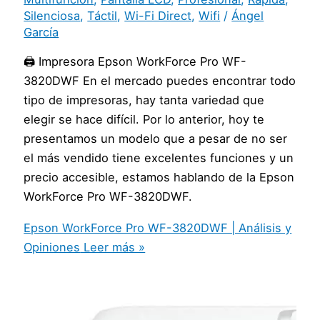
Silenciosa
,
Táctil
,
Wi-Fi Direct
,
Wifi
/
Ángel
García
🖨️ Impresora Epson WorkForce Pro WF-
3820DWF En el mercado puedes encontrar todo
tipo de impresoras, hay tanta variedad que
elegir se hace difícil. Por lo anterior, hoy te
presentamos un modelo que a pesar de no ser
el más vendido tiene excelentes funciones y un
precio accesible, estamos hablando de la Epson
WorkForce Pro WF-3820DWF.
Epson WorkForce Pro WF-3820DWF | Análisis y
Opiniones
Leer más »