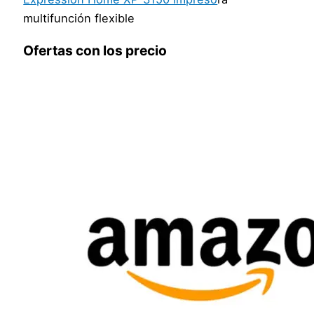
multifunción flexible
Ofertas con los precio