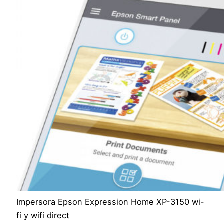
Impersora Epson Expression Home XP-3150 wi-
fi y wifi direct