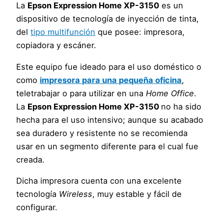
La
Epson Expression Home XP-3150
es un
dispositivo de tecnología de inyección de tinta,
del
tipo multifunción
que posee: impresora,
copiadora y escáner.
Este equipo fue ideado para el uso doméstico o
como
impresora para una pequeña oficina
,
teletrabajar o para utilizar en una
Home Office
.
La
Epson Expression Home XP-3150
no ha sido
hecha para el uso intensivo; aunque su acabado
sea duradero y resistente no se recomienda
usar en un segmento diferente para el cual fue
creada.
Dicha impresora cuenta con una excelente
tecnología
Wireless
, muy estable y fácil de
configurar.