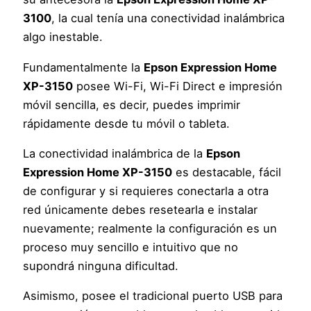
3100
, la cual tenía una conectividad inalámbrica
algo inestable.
Fundamentalmente la
Epson Expression Home
XP-3150
posee Wi-Fi, Wi-Fi Direct e impresión
móvil sencilla, es decir, puedes imprimir
rápidamente desde tu móvil o tableta.
La conectividad inalámbrica de la
Epson
Expression Home XP-3150
es destacable, fácil
de configurar y si requieres conectarla a otra
red únicamente debes resetearla e instalar
nuevamente; realmente la configuración es un
proceso muy sencillo e intuitivo que no
supondrá ninguna dificultad.
Asimismo, posee el tradicional puerto USB para