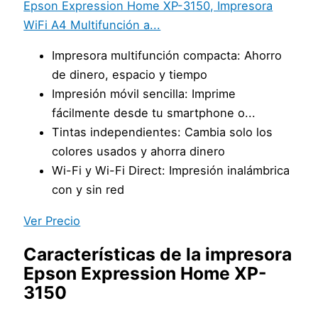
Epson Expression Home XP-3150, Impresora
WiFi A4 Multifunción a...
Impresora multifunción compacta: Ahorro
de dinero, espacio y tiempo
Impresión móvil sencilla: Imprime
fácilmente desde tu smartphone o...
Tintas independientes: Cambia solo los
colores usados y ahorra dinero
Wi-Fi y Wi-Fi Direct: Impresión inalámbrica
con y sin red
Ver Precio
Características de la impresora
Epson Expression Home XP-
3150