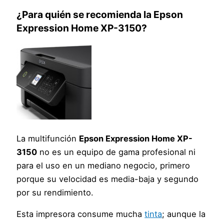
¿Para quién se recomienda la
Epson
Expression Home XP-3150
?
La multifunción
Epson Expression Home XP-
3150
no es un equipo de gama profesional ni
para el uso en un mediano negocio, primero
porque su velocidad es media-baja y segundo
por su rendimiento.
Esta impresora consume mucha
tinta
; aunque la