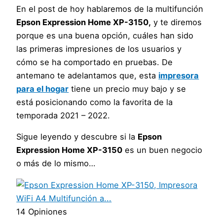
En el post de hoy hablaremos de la multifunción
Epson Expression Home XP-3150,
y te diremos
porque es una buena opción, cuáles han sido
las primeras impresiones de los usuarios y
cómo se ha comportado en pruebas. De
antemano te adelantamos que, esta
impresora
para el hogar
tiene un precio muy bajo y se
está posicionando como la favorita de la
temporada 2021 – 2022.
Sigue leyendo y descubre si la
Epson
Expression Home XP-3150
es un buen negocio
o más de lo mismo…
14 Opiniones