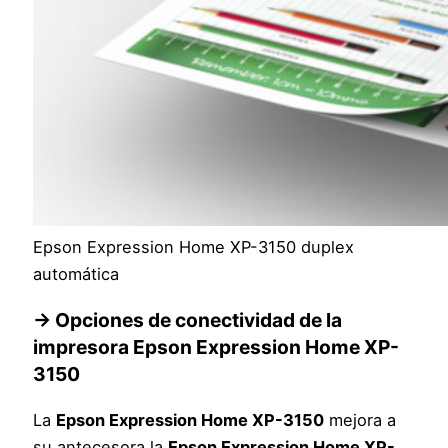
Epson Expression Home XP-3150 duplex
automática
→
Opciones de conectividad de la
impresora
Epson Expression Home XP-
3150
La
Epson Expression Home XP-3150
mejora a
su antecesora la
Epson Expression Home XP-