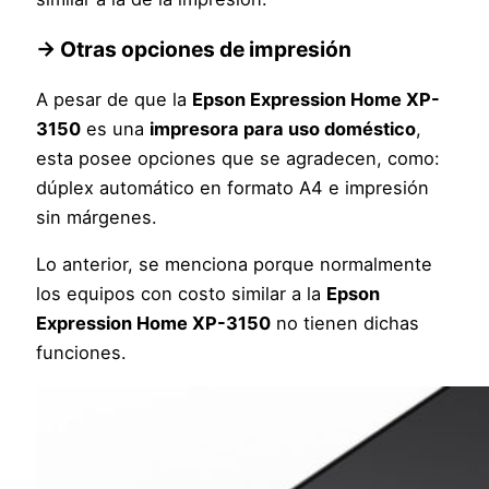
→
Otras opciones de impresión
A pesar de que la
Epson Expression Home XP-
3150
es una
impresora para uso doméstico
,
esta posee opciones que se agradecen, como:
dúplex automático en formato A4 e impresión
sin márgenes.
Lo anterior, se menciona porque normalmente
los equipos con costo similar a la
Epson
Expression Home XP-3150
no tienen dichas
funciones.