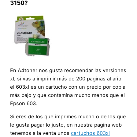
3150
?
En A4toner nos gusta recomendar las versiones
xl, si vas a imprimir más de 200 paginas al año
el 603xl es un cartucho con un precio por copia
más bajo y que contamina mucho menos que el
Epson 603.
Si eres de los que imprimes mucho o de los que
le gusta pagar lo justo, en nuestra pagina web
tenemos a la venta unos
cartuchos 603xl