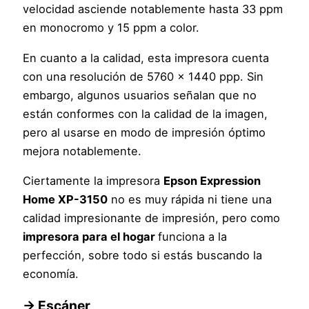
velocidad asciende notablemente hasta 33 ppm
en monocromo y 15 ppm a color.
En cuanto a la calidad, esta impresora cuenta
con una resolución de 5760 x 1440 ppp. Sin
embargo, algunos usuarios señalan que no
están conformes con la calidad de la imagen,
pero al usarse en modo de impresión óptimo
mejora notablemente.
Ciertamente la impresora
Epson Expression
Home XP-3150
no es muy rápida ni tiene una
calidad impresionante de impresión, pero como
impresora para el hogar
funciona a la
perfección, sobre todo si estás buscando la
economía.
→
Escáner