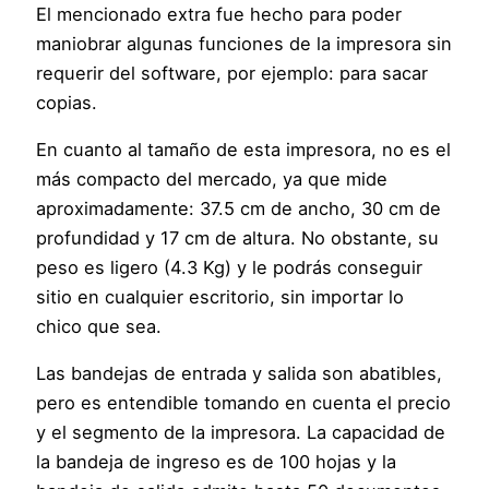
El mencionado extra fue hecho para poder
maniobrar algunas funciones de la impresora sin
requerir del software, por ejemplo: para sacar
copias.
En cuanto al tamaño de esta impresora, no es el
más compacto del mercado, ya que mide
aproximadamente: 37.5 cm de ancho, 30 cm de
profundidad y 17 cm de altura. No obstante, su
peso es ligero (4.3 Kg) y le podrás conseguir
sitio en cualquier escritorio, sin importar lo
chico que sea.
Las bandejas de entrada y salida son abatibles,
pero es entendible tomando en cuenta el precio
y el segmento de la impresora. La capacidad de
la bandeja de ingreso es de 100 hojas y la