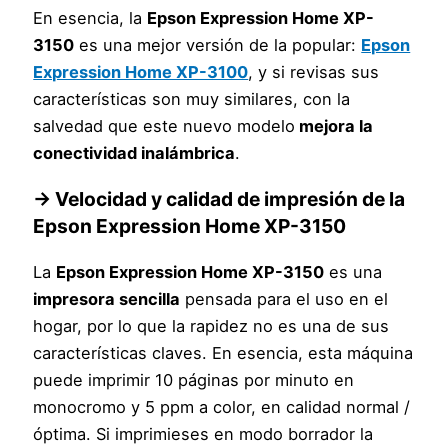
En esencia, la
Epson Expression Home XP-
3150
es una mejor versión de la popular:
Epson
Expression Home XP-3100
, y si revisas sus
características son muy similares, con la
salvedad que este nuevo modelo
mejora la
conectividad inalámbrica
.
→
Velocidad y calidad de impresión de la
Epson Expression Home XP-3150
La
Epson Expression Home XP-3150
es una
impresora sencilla
pensada para el uso en el
hogar, por lo que la rapidez no es una de sus
características claves. En esencia, esta máquina
puede imprimir 10 páginas por minuto en
monocromo y 5 ppm a color, en calidad normal /
óptima. Si imprimieses en modo borrador la