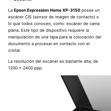
La
Epson Expression Home XP-3150
posee un
escáner CIS (sensor de imagen de contacto) o
lo que todos conocen, como: escáner de cama
plana. Este tipo de dispositivo requiere la
manipulación de una tapa para la colocación del
documento a procesar en contacto con el
cristal.
La resolución del escáner es bastante alta, de
1200 x 2400 ppp.