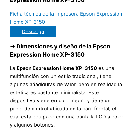
Ficha técnica de la impresora Epson Expression
Home XP-3150
Descarga
→
Dimensiones y diseño de la
Epson
Expression Home XP-3150
La
Epson Expression Home XP-3150
es una
multifunción con un estilo tradicional, tiene
algunas añadiduras de valor, pero en realidad la
estética es bastante minimalista. Este
dispositivo viene en color negro y tiene un
panel de control ubicado en la cara frontal, el
cual está equipado con una pantalla LCD a color
y algunos botones.