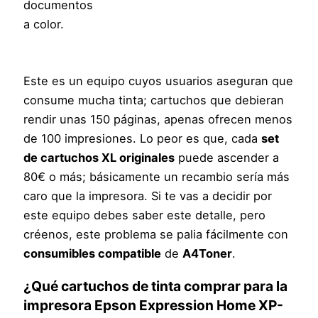
documentos
a color.
Este es un equipo cuyos usuarios aseguran que
consume mucha tinta; cartuchos que debieran
rendir unas 150 páginas, apenas ofrecen menos
de 100 impresiones. Lo peor es que, cada
set
de cartuchos XL originales
puede ascender a
80€ o más; básicamente un recambio sería más
caro que la impresora. Si te vas a decidir por
este equipo debes saber este detalle, pero
créenos, este problema se palia fácilmente con
consumibles compatible
de
A4Toner
.
¿Qué cartuchos de tinta comprar para la
impresora
Epson Expression Home XP-