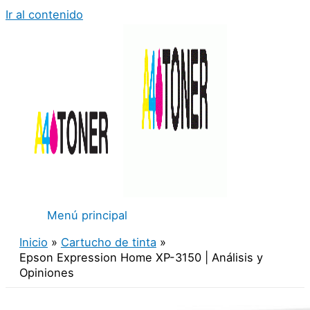
Ir al contenido
Menú principal
Inicio
Cartucho de tinta
Epson Expression Home XP-3150 | Análisis y
Opiniones