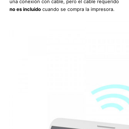
una conexión con cable, pero el cable requerido
no es incluido
cuando se compra la impresora.