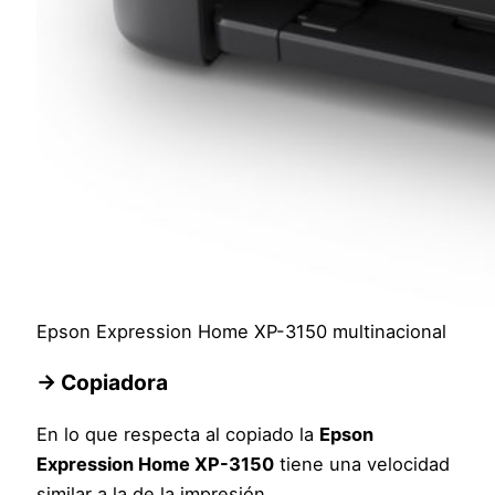
Epson Expression Home XP-3150 multinacional
→
Copiadora
En lo que respecta al copiado la
Epson
Expression Home XP-3150
tiene una velocidad
similar a la de la impresión.