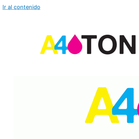
Ir al contenido