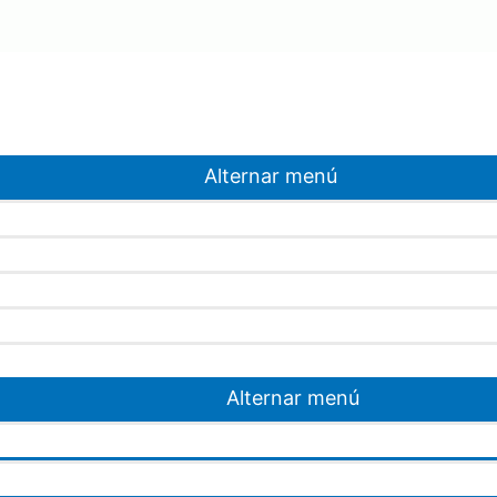
Alternar menú
Alternar menú