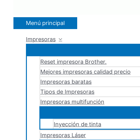
Menú principal
Impresoras
Reset impresora Brother.
Mejores impresoras calidad precio
Impresoras baratas
Tipos de Impresoras
Impresoras multifunción
Inyección de tinta
Impresoras Láser