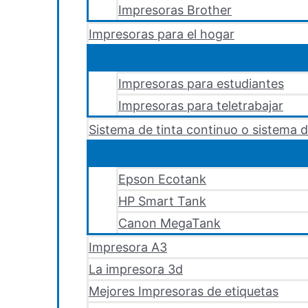
Impresoras Brother
Impresoras para el hogar
Impresoras para estudiantes
Impresoras para teletrabajar
Sistema de tinta continuo o sistema d
Epson Ecotank
HP Smart Tank
Canon MegaTank
Impresora A3
La impresora 3d
Mejores Impresoras de etiquetas