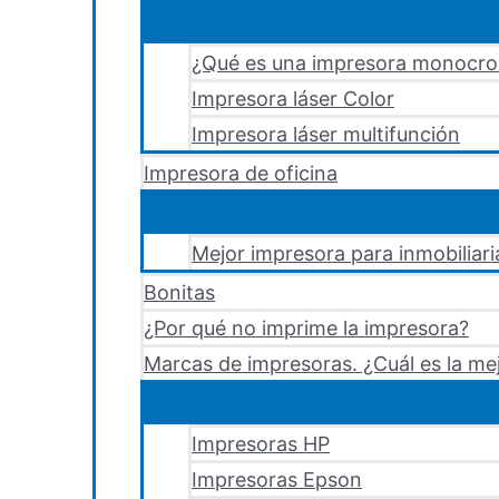
¿Qué es una impresora monocr
Impresora láser Color
Impresora láser multifunción
Impresora de oficina
Mejor impresora para inmobiliari
Bonitas
¿Por qué no imprime la impresora?
Marcas de impresoras. ¿Cuál es la me
Impresoras HP
Impresoras Epson