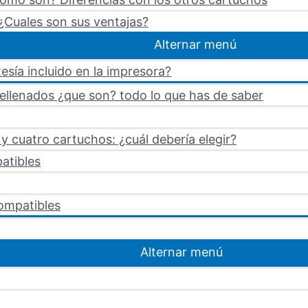
¿Cuales son sus ventajas?
Alternar menú
esía incluido en la impresora?
rellenados ¿que son? todo lo que has de saber
 cuatro cartuchos: ¿cuál debería elegir?
atibles
ompatibles
Alternar menú