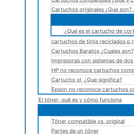
Cartuchos originales ¿Que son? 
¿Qué es el cartucho de cort
cartuchos de tinta reciclados o 
Cartuchos Baratos ¿Cuales son?
Impresoras con sistemas de dos y
HP no reconoce cartuchos comp
Cartucho xl, ¿Que significa?
Epson no reconoce cartuchos c
El tóner: qué es y cómo funciona
Tóner compatible vs. original
Partes de un tóner