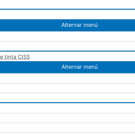
Alternar menú
e tinta CISS
Alternar menú