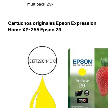
multipack 29xl
Cartuchos originales Epson Expression
Home XP-255 Epson 29