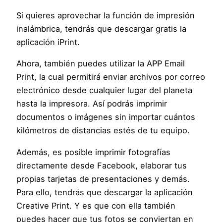
Si quieres aprovechar la función de impresión
inalámbrica, tendrás que descargar gratis la
aplicación iPrint.
Ahora, también puedes utilizar la APP Email
Print, la cual permitirá enviar archivos por correo
electrónico desde cualquier lugar del planeta
hasta la impresora. Así podrás imprimir
documentos o imágenes sin importar cuántos
kilómetros de distancias estés de tu equipo.
Además, es posible imprimir fotografías
directamente desde Facebook, elaborar tus
propias tarjetas de presentaciones y demás.
Para ello, tendrás que descargar la aplicación
Creative Print. Y es que con ella también
puedes hacer que tus fotos se conviertan en