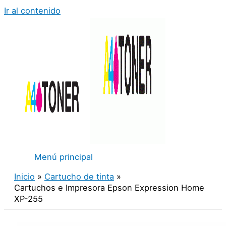
Ir al contenido
Menú principal
Inicio
Cartucho de tinta
Cartuchos e Impresora Epson Expression Home
XP-255