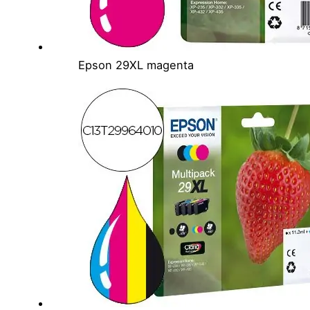
Epson 29XL magenta