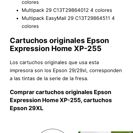
colores
Multipack 29 C13T29864012 4 colores
Multipack EasyMail 29 C13T29864511 4
colores
Cartuchos originales Epson
Expression Home XP-255
Los cartuchos originales que usa esta
impresora son los Epson 29/29xl, corresponden
a las tintas de la serie de la fresa.
Comprar cartuchos originales Epson
Expression Home XP-255, cartuchos
Epson 29XL