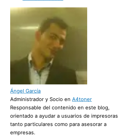
Ángel García
Administrador y Socio
en
A4toner
Responsable del contenido en este blog,
orientado a ayudar a usuarios de impresoras
tanto particulares como para asesorar a
empresas.