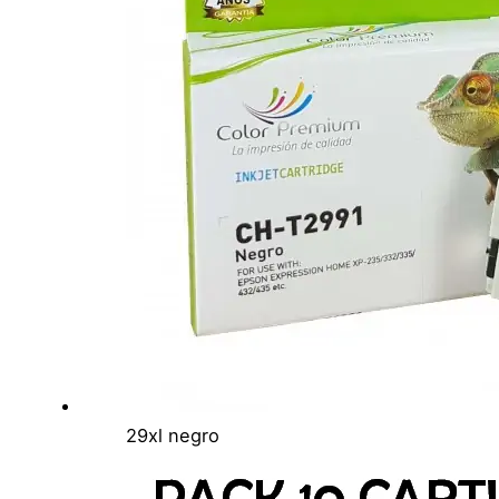
29xl negro