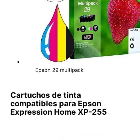
Epson 29 multipack
Cartuchos de tinta
compatibles para Epson
Expression Home XP-255