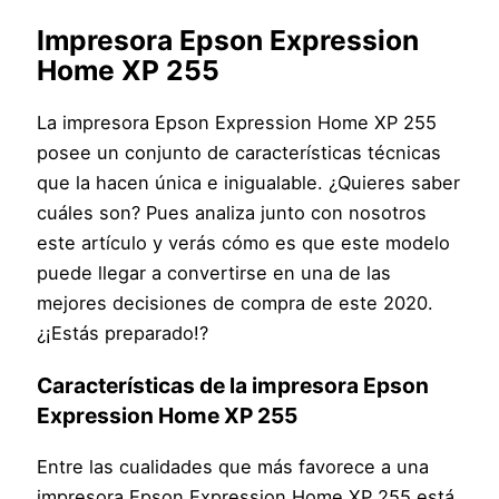
Impresora Epson Expression
Home XP 255
La impresora Epson Expression Home XP 255
posee un conjunto de características técnicas
que la hacen única e inigualable. ¿Quieres saber
cuáles son? Pues analiza junto con nosotros
este artículo y verás cómo es que este modelo
puede llegar a convertirse en una de las
mejores decisiones de compra de este 2020.
¿¡Estás preparado!?
Características de la impresora Epson
Expression Home XP 255
Entre las cualidades que más favorece a una
impresora Epson Expression Home XP 255 está