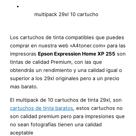
multipack 29xl 10 cartucho
Los cartuchos de tinta compatibles que puedes
comprar en nuestra web «A4toner.com» para las
impresoras
Epson Expression Home XP 255
son
tintas de calidad Premium, con las que
obtendrás un rendimiento y una calidad igual o
superior a los 29xl originales pero a un precio
mas barato.
El multipack de 10 cartuchos de tinta 29xl, son
cartuchos de tinta baratos
, estos cartuchos no
son calidad premium pero para impresiones que
no sean fotografías tienen una calidad
aceptable