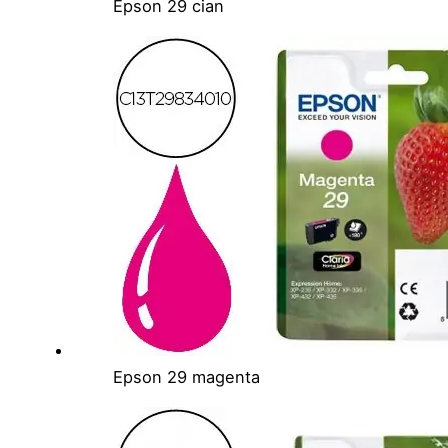
Epson 29 cian
Epson 29 magenta