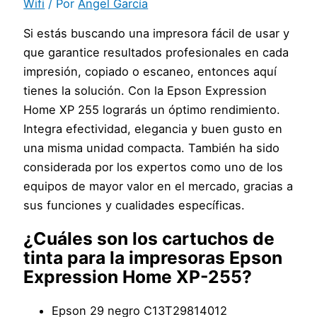
Wifi
/ Por
Ángel García
Si estás buscando una impresora fácil de usar y
que garantice resultados profesionales en cada
impresión, copiado o escaneo, entonces aquí
tienes la solución. Con la Epson Expression
Home XP 255 lograrás un óptimo rendimiento.
Integra efectividad, elegancia y buen gusto en
una misma unidad compacta. También ha sido
considerada por los expertos como uno de los
equipos de mayor valor en el mercado, gracias a
sus funciones y cualidades específicas.
¿Cuáles son los cartuchos de
tinta para la impresoras Epson
Expression Home XP-255?
Epson 29 negro C13T29814012