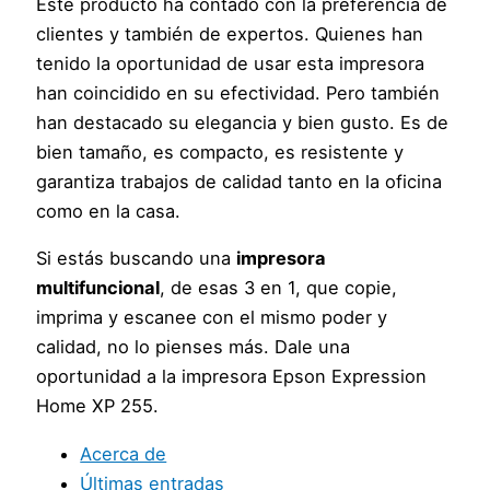
Este producto ha contado con la preferencia de
clientes y también de expertos. Quienes han
tenido la oportunidad de usar esta impresora
han coincidido en su efectividad. Pero también
han destacado su elegancia y bien gusto. Es de
bien tamaño, es compacto, es resistente y
garantiza trabajos de calidad tanto en la oficina
como en la casa.
Si estás buscando una
impresora
multifuncional
, de esas 3 en 1, que copie,
imprima y escanee con el mismo poder y
calidad, no lo pienses más. Dale una
oportunidad a la impresora Epson Expression
Home XP 255.
Acerca de
Últimas entradas