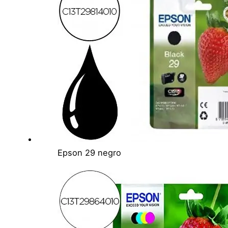
Epson 29 negro