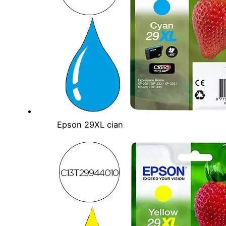
Epson 29XL cian