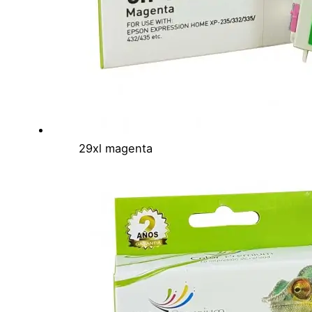
29xl magenta