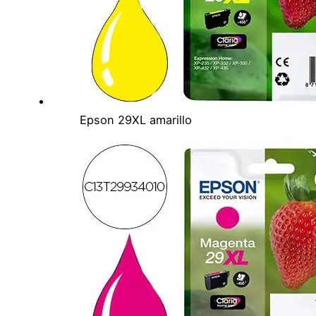
Epson 29XL amarillo