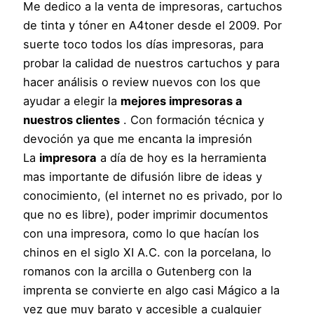
Me dedico a la venta de impresoras, cartuchos
de tinta y tóner en A4toner desde el 2009. Por
suerte toco todos los días impresoras, para
probar la calidad de nuestros cartuchos y para
hacer análisis o review nuevos con los que
ayudar a elegir la
mejores impresoras a
nuestros clientes
. Con formación técnica y
devoción ya que me encanta la impresión
La
impresora
a día de hoy es la herramienta
mas importante de difusión libre de ideas y
conocimiento, (el internet no es privado, por lo
que no es libre), poder imprimir documentos
con una impresora, como lo que hacían los
chinos en el siglo XI A.C. con la porcelana, lo
romanos con la arcilla o Gutenberg con la
imprenta se convierte en algo casi Mágico a la
vez que muy barato y accesible a cualquier