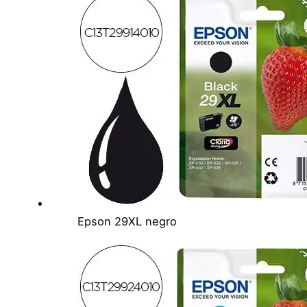
Epson 29XL negro