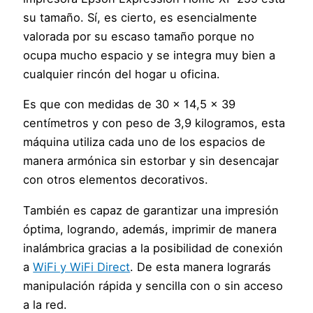
su tamaño. Sí, es cierto, es esencialmente
valorada por su escaso tamaño porque no
ocupa mucho espacio y se integra muy bien a
cualquier rincón del hogar u oficina.
Es que con medidas de 30 x 14,5 x 39
centímetros y con peso de 3,9 kilogramos, esta
máquina utiliza cada uno de los espacios de
manera armónica sin estorbar y sin desencajar
con otros elementos decorativos.
También es capaz de garantizar una impresión
óptima, logrando, además, imprimir de manera
inalámbrica gracias a la posibilidad de conexión
a
WiFi y WiFi Direct
. De esta manera lograrás
manipulación rápida y sencilla con o sin acceso
a la red.