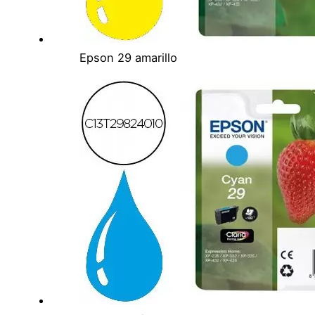
Epson 29 amarillo