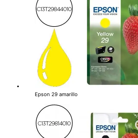
Epson 29 amarillo