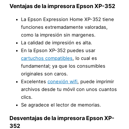
Ventajas de la impresora Epson XP-352
La Epson Expression Home XP-352 tiene
funciones extremadamente valoradas,
como la impresión sin margenes.
La calidad de impresión es alta.
En la Epson XP-352 puedes usar
cartuchos compatibles
, lo cual es
fundamental; ya que los consumibles
originales son caros.
Excelentes
conexión wifi
, puede imprimir
archivos desde tu móvil con unos cuantos
clics.
Se agradece el lector de memorias.
Desventajas de la impresora Epson XP-
352