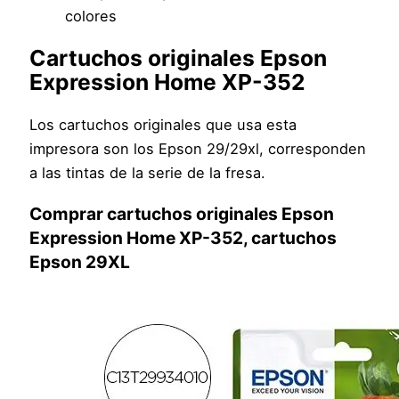
colores
Cartuchos originales Epson
Expression Home XP-352
Los cartuchos originales que usa esta
impresora son los Epson 29/29xl, corresponden
a las tintas de la serie de la fresa.
Comprar cartuchos originales Epson
Expression Home XP-352, cartuchos
Epson 29XL