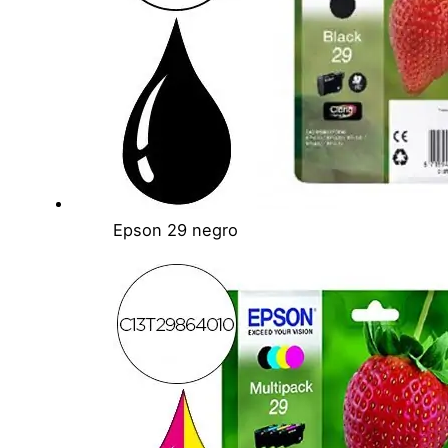
Epson 29 negro