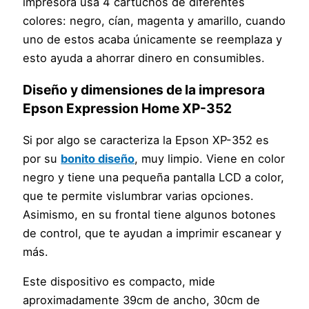
impresora usa 4 cartuchos de diferentes
colores: negro, cían, magenta y amarillo, cuando
uno de estos acaba únicamente se reemplaza y
esto ayuda a ahorrar dinero en consumibles.
Diseño y dimensiones de la impresora
Epson Expression Home XP-352
Si por algo se caracteriza la Epson XP-352 es
por su
bonito diseño
, muy limpio. Viene en color
negro y tiene una pequeña pantalla LCD a color,
que te permite vislumbrar varias opciones.
Asimismo, en su frontal tiene algunos botones
de control, que te ayudan a imprimir escanear y
más.
Este dispositivo es compacto, mide
aproximadamente 39cm de ancho, 30cm de