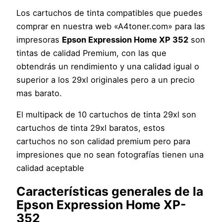
Los cartuchos de tinta compatibles que puedes
comprar en nuestra web «A4toner.com» para las
impresoras
Epson Expression Home XP 352
son
tintas de calidad Premium, con las que
obtendrás un rendimiento y una calidad igual o
superior a los 29xl originales pero a un precio
mas barato.
El multipack de 10 cartuchos de tinta 29xl son
cartuchos de tinta 29xl baratos, estos
cartuchos no son calidad premium pero para
impresiones que no sean fotografías tienen una
calidad aceptable
Características generales de la
Epson Expression Home XP-
352