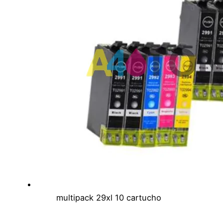
multipack 29xl 10 cartucho