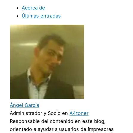
Acerca de
Últimas entradas
Ángel García
Administrador y Socio
en
A4toner
Responsable del contenido en este blog,
orientado a ayudar a usuarios de impresoras