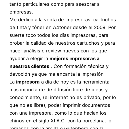
tanto particulares como para asesorar a
empresas.
Me dedico a la venta de impresoras, cartuchos
de tinta y tóner en A4toner desde el 2009. Por
suerte toco todos los días impresoras, para
probar la calidad de nuestros cartuchos y para
hacer análisis o review nuevos con los que
ayudar a elegir la
mejores impresoras a
nuestros clientes
. Con formación técnica y
devoción ya que me encanta la impresión
La
impresora
a día de hoy es la herramienta
mas importante de difusión libre de ideas y
conocimiento, (el internet no es privado, por lo
que no es libre), poder imprimir documentos
con una impresora, como lo que hacían los
chinos en el siglo XI A.C. con la porcelana, lo
romanos con la arcilla o Gutenberg con la