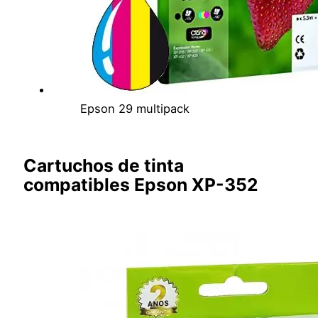
Epson 29 multipack
Cartuchos de tinta
compatibles Epson XP-352