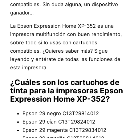
compatibles. Sin duda alguna, un dispositivo
ganador…
La Epson Expression Home XP-352 es una
impresora multifunción con buen rendimiento,
sobre todo si lo usas con cartuchos
compatibles. ¿Quieres saber más? Sigue
leyendo y entérate de todas las funciones de
esta impresora.
¿Cuáles son los cartuchos de
tinta para la impresoras Epson
Expression Home XP-352?
Epson 29 negro C13T29814012
Epson 29 cían C13T29824012
Epson 29 magenta C13T29834012