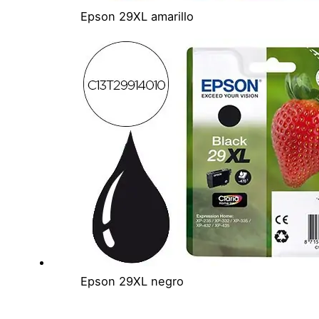
Epson 29XL amarillo
Epson 29XL negro