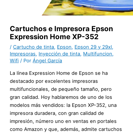
Cartuchos e Impresora Epson
Expression Home XP-352
/
Cartucho de tinta
,
Epson
,
Epson 29 y 29xl
,
Impresoras
,
Inyección de tinta
,
Multifuncion
,
Wifi
/ Por
Ángel García
La línea Expression Home de Epson se ha
destacado por excelentes impresoras
multifuncionales, de pequeño tamaño, pero
gran calidad. Hoy hablaremos de uno de los
modelos más vendidos: la Epson XP-352, una
impresora duradera, con gran calidad de
impresión, número uno en ventas en portales
como Amazon y que, además, admite cartuchos