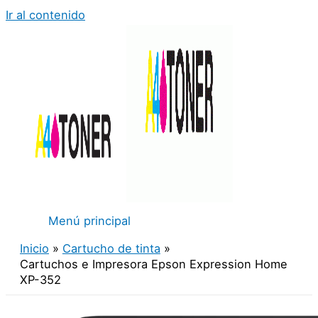
Ir al contenido
Menú principal
Inicio
Cartucho de tinta
Cartuchos e Impresora Epson Expression Home
XP-352