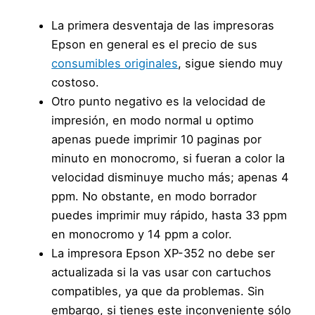
La primera desventaja de las impresoras
Epson en general es el precio de sus
consumibles originales
, sigue siendo muy
costoso.
Otro punto negativo es la velocidad de
impresión, en modo normal u optimo
apenas puede imprimir 10 paginas por
minuto en monocromo, si fueran a color la
velocidad disminuye mucho más; apenas 4
ppm. No obstante, en modo borrador
puedes imprimir muy rápido, hasta 33 ppm
en monocromo y 14 ppm a color.
La impresora Epson XP-352 no debe ser
actualizada si la vas usar con cartuchos
compatibles, ya que da problemas. Sin
embargo, si tienes este inconveniente sólo