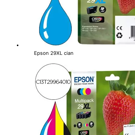
Epson 29XL cian