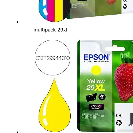
multipack 29xl