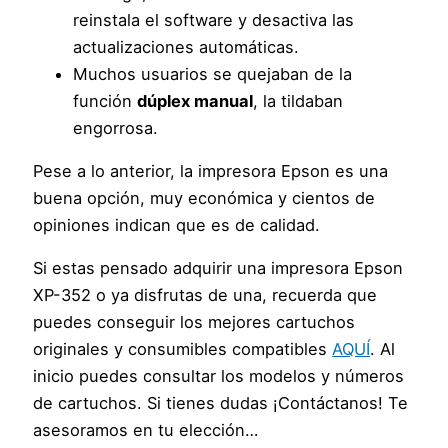
reinstala el software y desactiva las
actualizaciones automáticas.
Muchos usuarios se quejaban de la
función
dúplex manual
, la tildaban
engorrosa.
Pese a lo anterior, la impresora Epson es una
buena opción, muy económica y cientos de
opiniones indican que es de calidad.
Si estas pensado adquirir una impresora Epson
XP-352 o ya disfrutas de una, recuerda que
puedes conseguir los mejores cartuchos
originales y consumibles compatibles
AQUÍ
. Al
inicio puedes consultar los modelos y números
de cartuchos. Si tienes dudas ¡Contáctanos! Te
asesoramos en tu elección…