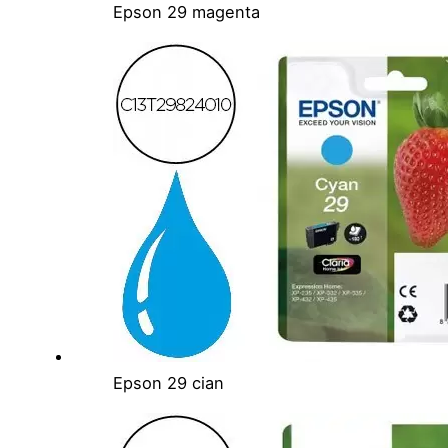
Epson 29 magenta
Epson 29 cian