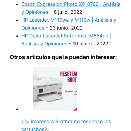
Epson Expression Photo XP-8700 | Análisis
y Opiniones
- 6 julio, 2022
HP LaserJet M110we y M110w | Análisis y
Opiniones
- 23 junio, 2022
HP Color LaserJet Enterprise M554dn |
Análisis y Opiniones
- 10 marzo, 2022
Otros articulos que le pueden interesar:
¿Tu impresora Brother no reconoce los
cartuchos?…