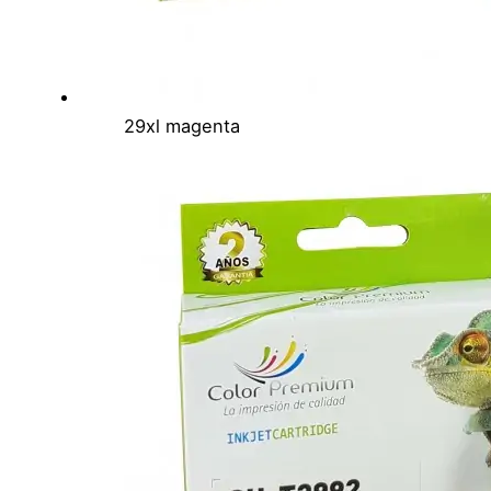
29xl magenta