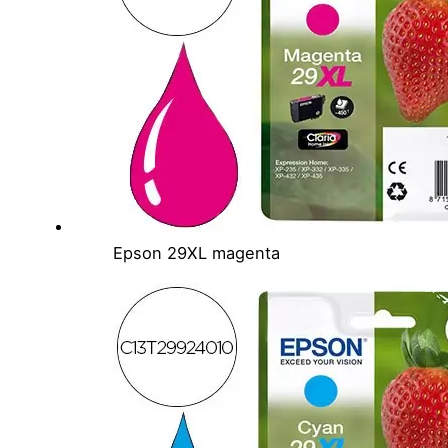
Epson 29XL magenta