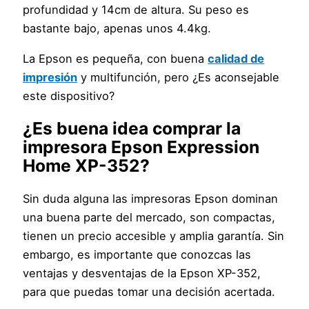
profundidad y 14cm de altura. Su peso es
bastante bajo, apenas unos 4.4kg.
La Epson es pequeña, con buena
calidad de
impresión
y multifunción, pero ¿Es aconsejable
este dispositivo?
¿Es buena idea comprar la
impresora Epson Expression
Home XP-352?
Sin duda alguna las impresoras Epson dominan
una buena parte del mercado, son compactas,
tienen un precio accesible y amplia garantía. Sin
embargo, es importante que conozcas las
ventajas y desventajas de la Epson XP-352,
para que puedas tomar una decisión acertada.