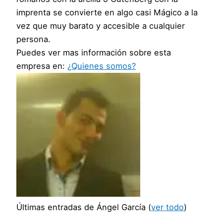
imprenta se convierte en algo casi Mágico a la
vez que muy barato y accesible a cualquier
persona.
Puedes ver mas información sobre esta
empresa en:
¿Quienes somos?
Últimas entradas de Ángel García
(
ver todo
)