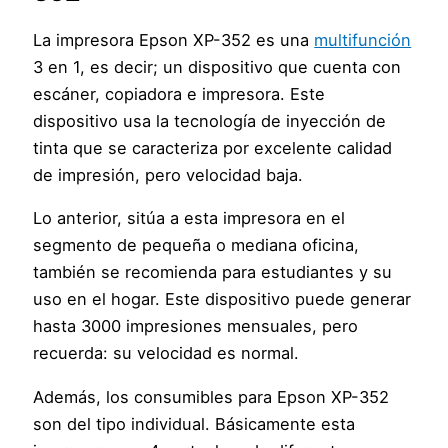
La impresora Epson XP-352 es una
multifunción
3 en 1, es decir; un dispositivo que cuenta con
escáner, copiadora e impresora. Este
dispositivo usa la tecnología de inyección de
tinta que se caracteriza por excelente calidad
de impresión, pero velocidad baja.
Lo anterior, sitúa a esta impresora en el
segmento de pequeña o mediana oficina,
también se recomienda para estudiantes y su
uso en el hogar. Este dispositivo puede generar
hasta 3000 impresiones mensuales, pero
recuerda: su velocidad es normal.
Además, los consumibles para Epson XP-352
son del tipo individual. Básicamente esta