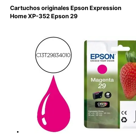
Cartuchos originales Epson Expression
Home XP-352 Epson 29