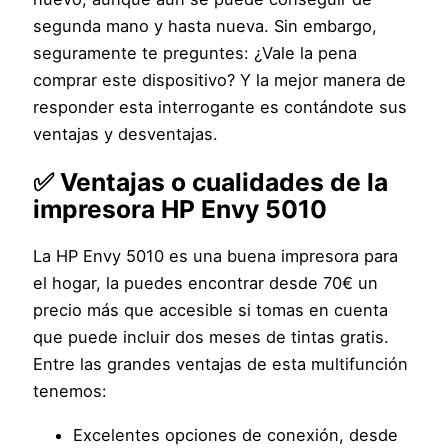
segunda mano y hasta nueva. Sin embargo,
seguramente te preguntes: ¿Vale la pena
comprar este dispositivo? Y la mejor manera de
responder esta interrogante es contándote sus
ventajas y desventajas.
✅ Ventajas o cualidades de la
impresora HP Envy 5010
La HP Envy 5010 es una buena impresora para
el hogar, la puedes encontrar desde 70€ un
precio más que accesible si tomas en cuenta
que puede incluir dos meses de tintas gratis.
Entre las grandes ventajas de esta multifunción
tenemos:
Excelentes opciones de conexión, desde