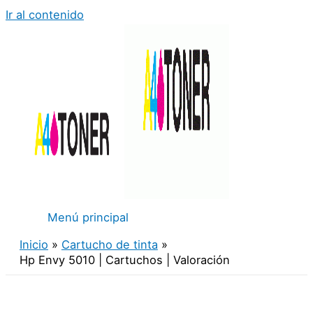
Ir al contenido
Menú principal
Inicio
Cartucho de tinta
Hp Envy 5010 | Cartuchos | Valoración