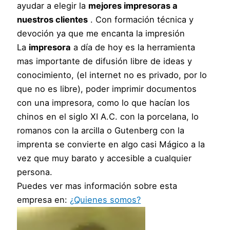
ayudar a elegir la
mejores impresoras a
nuestros clientes
. Con formación técnica y
devoción ya que me encanta la impresión
La
impresora
a día de hoy es la herramienta
mas importante de difusión libre de ideas y
conocimiento, (el internet no es privado, por lo
que no es libre), poder imprimir documentos
con una impresora, como lo que hacían los
chinos en el siglo XI A.C. con la porcelana, lo
romanos con la arcilla o Gutenberg con la
imprenta se convierte en algo casi Mágico a la
vez que muy barato y accesible a cualquier
persona.
Puedes ver mas información sobre esta
empresa en:
¿Quienes somos?