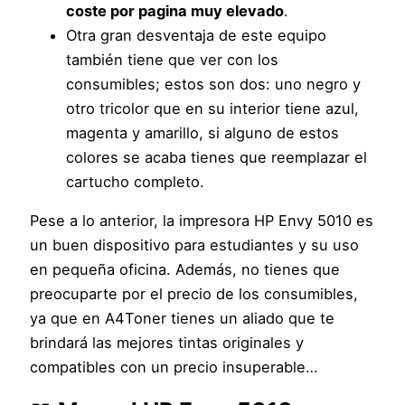
coste por pagina muy elevado
.
Otra gran desventaja de este equipo
también tiene que ver con los
consumibles; estos son dos: uno negro y
otro tricolor que en su interior tiene azul,
magenta y amarillo, si alguno de estos
colores se acaba tienes que reemplazar el
cartucho completo.
Pese a lo anterior, la impresora HP Envy 5010 es
un buen dispositivo para estudiantes y su uso
en pequeña oficina. Además, no tienes que
preocuparte por el precio de los consumibles,
ya que en A4Toner tienes un aliado que te
brindará las mejores tintas originales y
compatibles con un precio insuperable…