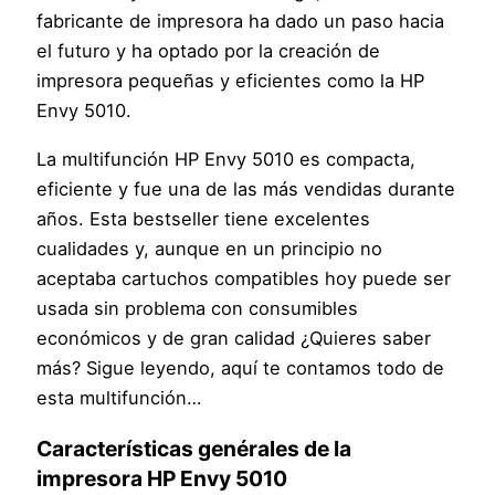
fabricante de impresora ha dado un paso hacia
el futuro y ha optado por la creación de
impresora pequeñas y eficientes como la HP
Envy 5010.
La multifunción HP Envy 5010 es compacta,
eficiente y fue una de las más vendidas durante
años. Esta bestseller tiene excelentes
cualidades y, aunque en un principio no
aceptaba cartuchos compatibles hoy puede ser
usada sin problema con consumibles
económicos y de gran calidad ¿Quieres saber
más? Sigue leyendo, aquí te contamos todo de
esta multifunción…
Características genérales de la
impresora HP Envy 5010