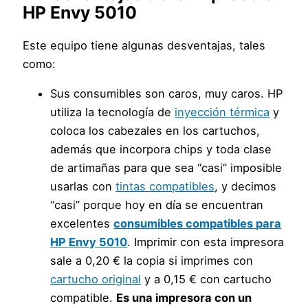
HP Envy 5010
Este equipo tiene algunas desventajas, tales
como:
Sus consumibles son caros, muy caros. HP
utiliza la tecnología de
inyección térmica
y
coloca los cabezales en los cartuchos,
además que incorpora chips y toda clase
de artimañas para que sea “casi” imposible
usarlas con
tintas compatibles
, y decimos
“casi” porque hoy en día se encuentran
excelentes
consumibles compatibles para
HP Envy 5010
. Imprimir con esta impresora
sale a 0,20 € la copia si imprimes con
cartucho original
y a 0,15 € con cartucho
compatible.
Es una impresora con un