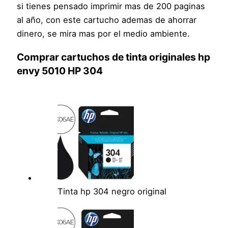
si tienes pensado imprimir mas de 200 paginas
al año, con este cartucho ademas de ahorrar
dinero, se mira mas por el medio ambiente.
Comprar cartuchos de tinta originales
hp
envy 5010
HP 304
Tinta hp 304 negro original