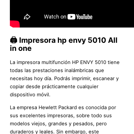
🖨️ Impresora hp envy 5010 All
in one
La impresora multifunción HP ENVY 5010 tiene
todas las prestaciones inalámbricas que
necesitas hoy día. Podrás imprimir, escanear y
copiar desde prácticamente cualquier
dispositivo móvil.
La empresa Hewlett Packard es conocida por
sus excelentes impresoras, sobre todo sus
modelos viejos, grandes y pesados, pero
duraderos y leales. Sin embargo, este