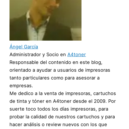
Ángel García
Administrador y Socio
en
A4toner
Responsable del contenido en este blog,
orientado a ayudar a usuarios de impresoras
tanto particulares como para asesorar a
empresas.
Me dedico a la venta de impresoras, cartuchos
de tinta y tóner en A4toner desde el 2009. Por
suerte toco todos los días impresoras, para
probar la calidad de nuestros cartuchos y para
hacer análisis o review nuevos con los que