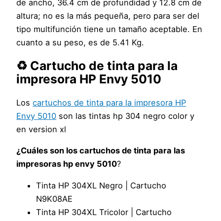
de ancho, 36.4 cm de profundidad y 12.8 cm de
altura; no es la más pequeña, pero para ser del
tipo multifunción tiene un tamaño aceptable. En
cuanto a su peso, es de 5.41 Kg.
♻️ Cartucho de tinta para la
impresora HP Envy 5010
Los
cartuchos de tinta para la impresora HP
Envy 5010
son las tintas hp 304 negro color y
en version xl
¿Cuáles son los cartuchos de tinta para las
impresoras hp envy 5010
?
Tinta HP 304XL Negro | Cartucho
N9K08AE
Tinta HP 304XL Tricolor | Cartucho