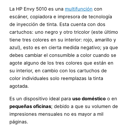
La HP Envy 5010 es una
multifunción
con
escáner, copiadora e impresora de tecnología
de inyección de tinta. Esta cuenta con dos
cartuchos: uno negro y otro tricolor (este último
tiene tres colores en su interior: rojo, amarillo y
azul), esto es en cierta medida negativo; ya que
debes cambiar el consumible a color cuando se
agote alguno de los tres colores que están en
su interior, en cambio con los cartuchos de
color individuales solo reemplazas la tinta
agotada.
Es un dispositivo ideal para
uso doméstico
o en
pequeñas oficinas
; debido a que su volumen de
impresiones mensuales no es mayor a mil
páginas.