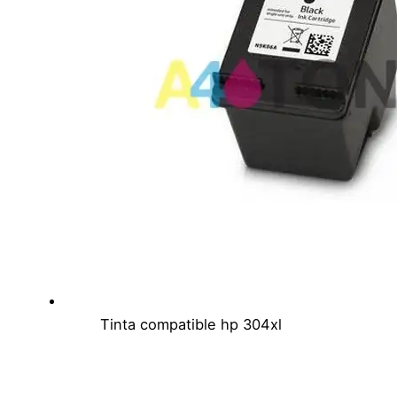
Tinta compatible hp 304xl