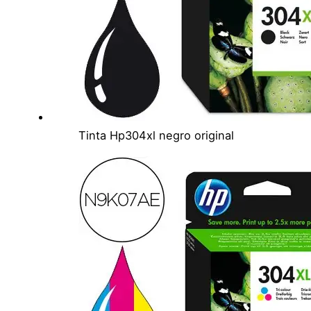
Tinta Hp304xl negro original