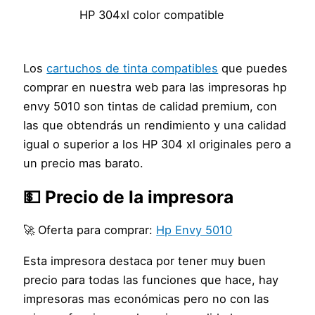
HP 304xl color compatible
Los
cartuchos de tinta compatibles
que puedes
comprar en nuestra web para las impresoras hp
envy 5010 son tintas de calidad premium, con
las que obtendrás un rendimiento y una calidad
igual o superior a los HP 304 xl originales pero a
un precio mas barato.
💵 Precio de la impresora
🚀 Oferta para comprar:
Hp Envy 5010
Esta impresora destaca por tener muy buen
precio para todas las funciones que hace, hay
impresoras mas económicas pero no con las