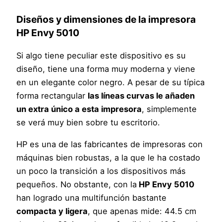
Diseños y dimensiones de la impresora
HP Envy 5010
Si algo tiene peculiar este dispositivo es su
diseño, tiene una forma muy moderna y viene
en un elegante color negro. A pesar de su típica
forma rectangular
las líneas curvas le añaden
un extra único a esta impresora
, simplemente
se verá muy bien sobre tu escritorio.
HP es una de las fabricantes de impresoras con
máquinas bien robustas, a la que le ha costado
un poco la transición a los dispositivos más
pequeños. No obstante, con la
HP Envy 5010
han logrado una multifunción bastante
compacta y ligera
, que apenas mide: 44.5 cm