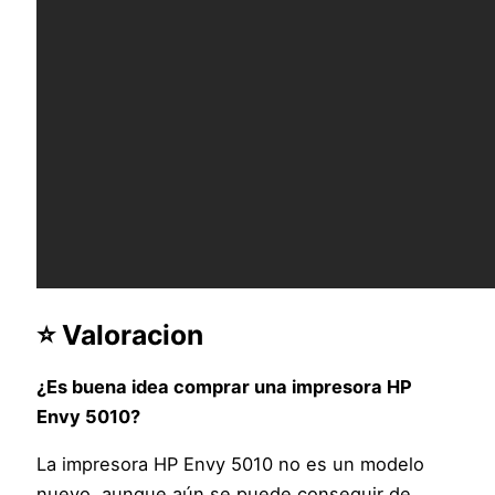
⭐ Valoracion
¿Es buena idea comprar una impresora HP
Envy 5010?
La impresora HP Envy 5010 no es un modelo
nuevo, aunque aún se puede conseguir de