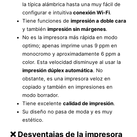
la típica alámbrica hasta una muy fácil de
configurar e intuitiva
conexión Wi-Fi
.
Tiene funciones de
impresión a doble cara
y también
impresión sin márgenes
.
No es la impresora más rápida en modo
optimo; apenas imprime unas 9 ppm en
monocromo y aproximadamente 6 ppm a
color. Esta velocidad disminuye al usar la
impresión dúplex automática
. No
obstante, es una impresora veloz en
copiado y también en impresiones en
modo borrador.
Tiene excelente
calidad de impresión
.
Su diseño no pasa de moda y es muy
estético.
❌ Desventajas de la impresora