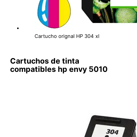
Cartucho orignal HP 304 xl
Cartuchos de tinta
compatibles hp envy 5010