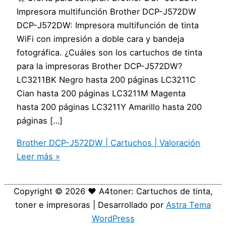
Impresora multifunción Brother DCP-J572DW
DCP-J572DW: Impresora multifunción de tinta
WiFi con impresión a doble cara y bandeja
fotográfica. ¿Cuáles son los cartuchos de tinta
para la impresoras Brother DCP-J572DW?
LC3211BK Negro hasta 200 páginas LC3211C
Cian hasta 200 páginas LC3211M Magenta
hasta 200 páginas LC3211Y Amarillo hasta 200
páginas […]
Brother DCP-J572DW | Cartuchos | Valoración
Leer más »
Copyright © 2026
❤️ A4toner: Cartuchos de tinta,
toner e impresoras
| Desarrollado por
Astra Tema
WordPress