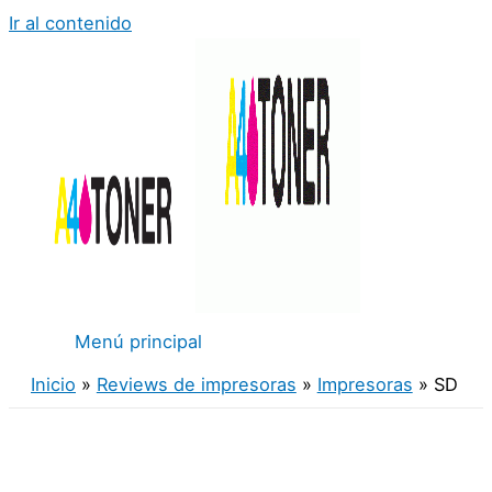
Ir al contenido
Menú principal
Inicio
Reviews de impresoras
Impresoras
SD