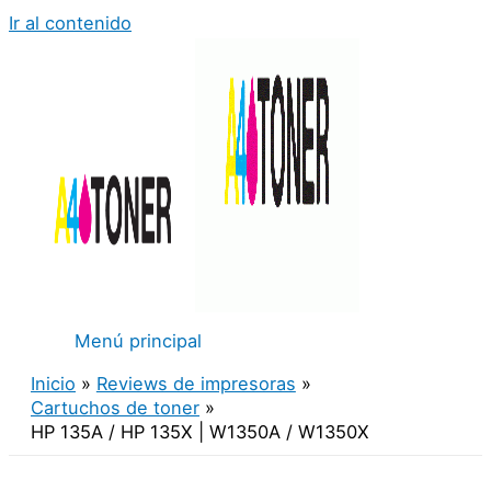
Ir al contenido
Menú principal
Inicio
Reviews de impresoras
Cartuchos de toner
HP 135A / HP 135X | W1350A / W1350X