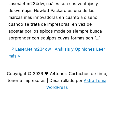
LaserJet m234dw, cuáles son sus ventajas y
desventajas Hewlett Packard es una de las
marcas más innovadoras en cuanto a diseño
cuando se trata de impresoras; en vez de
apostar por los típicos modelos siempre busca
sorprender con equipos cuyas formas son […]
HP LaserJet m234dw | Análisis y Opiniones
Leer
más »
Copyright © 2026
❤️ A4toner: Cartuchos de tinta,
toner e impresoras
| Desarrollado por
Astra Tema
WordPress