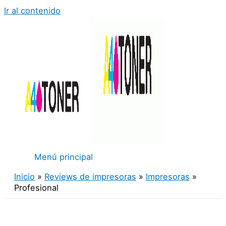
Ir al contenido
Menú principal
Inicio
Reviews de impresoras
Impresoras
Profesional