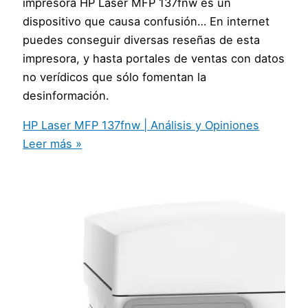
impresora HP Laser MFP 137fnw es un
dispositivo que causa confusión… En internet
puedes conseguir diversas reseñas de esta
impresora, y hasta portales de ventas con datos
no verídicos que sólo fomentan la
desinformación.
HP Laser MFP 137fnw | Análisis y Opiniones
Leer más »