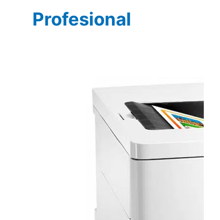
Profesional