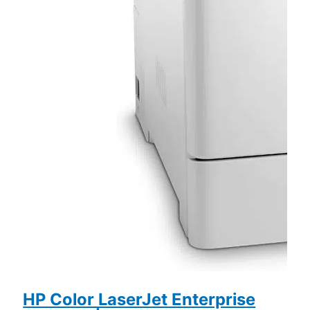
HP Color LaserJet Enterprise