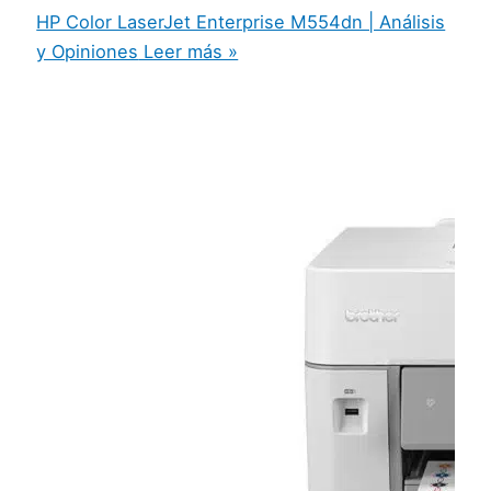
HP Color LaserJet Enterprise M554dn | Análisis
y Opiniones
Leer más »