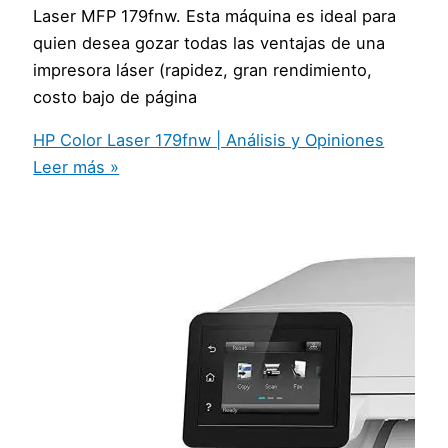
Laser MFP 179fnw. Esta máquina es ideal para
quien desea gozar todas las ventajas de una
impresora láser (rapidez, gran rendimiento,
costo bajo de página
HP Color Laser 179fnw | Análisis y Opiniones
Leer más »