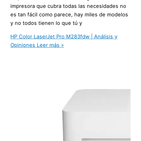
impresora que cubra todas las necesidades no
es tan fácil como parece, hay miles de modelos
y no todos tienen lo que tú y
HP Color LaserJet Pro M283fdw | Análisis y
Opiniones
Leer más »