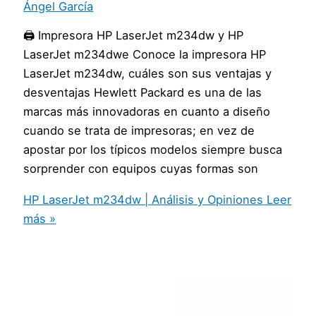
Ángel García
🖨️ Impresora HP LaserJet m234dw y HP
LaserJet m234dwe Conoce la impresora HP
LaserJet m234dw, cuáles son sus ventajas y
desventajas Hewlett Packard es una de las
marcas más innovadoras en cuanto a diseño
cuando se trata de impresoras; en vez de
apostar por los típicos modelos siempre busca
sorprender con equipos cuyas formas son
HP LaserJet m234dw | Análisis y Opiniones
Leer
más »