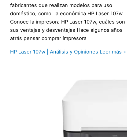
fabricantes que realizan modelos para uso
doméstico, como: la económica HP Laser 107w.
Conoce la impresora HP Laser 107w, cuáles son
sus ventajas y desventajas Hace algunos años
atrás pensar comprar impresora
HP Laser 107w | Análisis y Opiniones
Leer más »