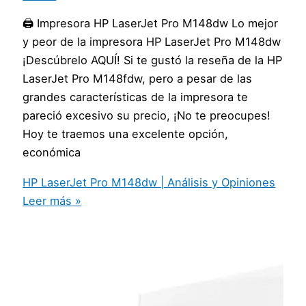
🖨️ Impresora HP LaserJet Pro M148dw Lo mejor
y peor de la impresora HP LaserJet Pro M148dw
¡Descúbrelo AQUÍ! Si te gustó la reseña de la HP
LaserJet Pro M148fdw, pero a pesar de las
grandes características de la impresora te
pareció excesivo su precio, ¡No te preocupes!
Hoy te traemos una excelente opción,
económica
HP LaserJet Pro M148dw | Análisis y Opiniones
Leer más »