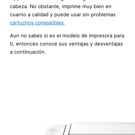
cabeza. No obstante, imprime muy bien en
cuanto a calidad y puede usar sin problemas
cartuchos compatibles
.
Aun no sabes si es el modelo de impresora para
ti, entonces conoce sus ventajas y desventajas
a continuación.