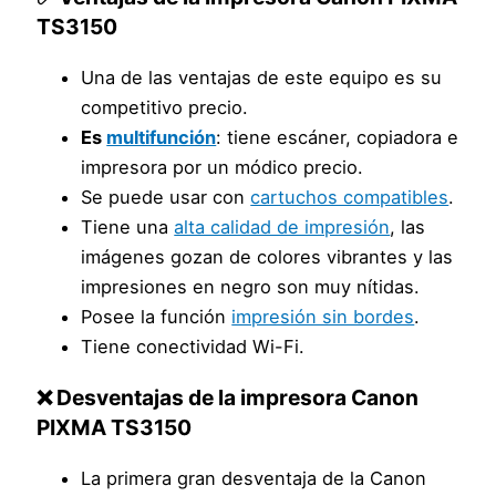
TS3150
Una de las ventajas de este equipo es su
competitivo precio.
Es
multifunción
: tiene escáner, copiadora e
impresora por un módico precio.
Se puede usar con
cartuchos compatibles
.
Tiene una
alta calidad de impresión
, las
imágenes gozan de colores vibrantes y las
impresiones en negro son muy nítidas.
Posee la función
impresión sin bordes
.
Tiene conectividad Wi-Fi.
❌ Desventajas de la impresora Canon
PIXMA TS3150
La primera gran desventaja de la Canon