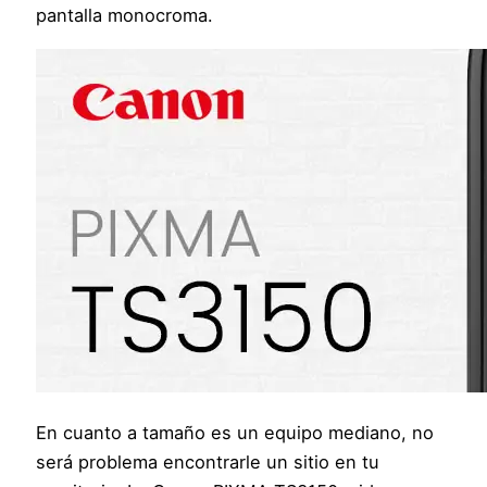
pantalla monocroma.
En cuanto a tamaño es un equipo mediano, no
será problema encontrarle un sitio en tu