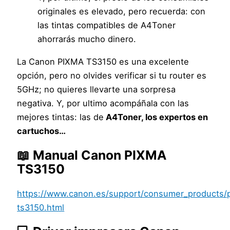
originales es elevado, pero recuerda: con
las tintas compatibles de A4Toner
ahorrarás mucho dinero.
La Canon PIXMA TS3150 es una excelente
opción, pero no olvides verificar si tu router es
5GHz; no quieres llevarte una sorpresa
negativa. Y, por ultimo acompáñala con las
mejores tintas: las de
A4Toner, los expertos en
cartuchos…
📖 Manual Canon PIXMA
TS3150
https://www.canon.es/support/consumer_products/pro
ts3150.html