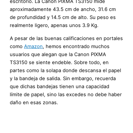
escritorio. La Canon PIXMA TS3150 mide
aproximadamente 43.5 cm de ancho, 31.6 cm
de profundidad y 14.5 cm de alto. Su peso es
realmente ligero, apenas unos 3.9 Kg.
A pesar de las buenas calificaciones en portales
como
Amazon
, hemos encontrado muchos
usuarios que alegan que la Canon PIXMA
TS3150 se siente endeble. Sobre todo, en
partes como la solapa donde descansa el papel
y la bandeja de salida. Sin embargo, recuerda
que dichas bandejas tienen una capacidad
límite de papel, sino las excedes no debe haber
daño en esas zonas.