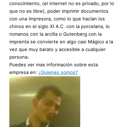
conocimiento, (el internet no es privado, por lo
que no es libre), poder imprimir documentos
con una impresora, como lo que hacían los
chinos en el siglo XI A.C. con la porcelana, lo
romanos con la arcilla o Gutenberg con la
imprenta se convierte en algo casi Mágico a la
vez que muy barato y accesible a cualquier
persona.
Puedes ver mas información sobre esta
empresa en:
¿Quienes somos?