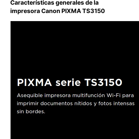
Características generales de la
impresora Canon PIXMA TS3150