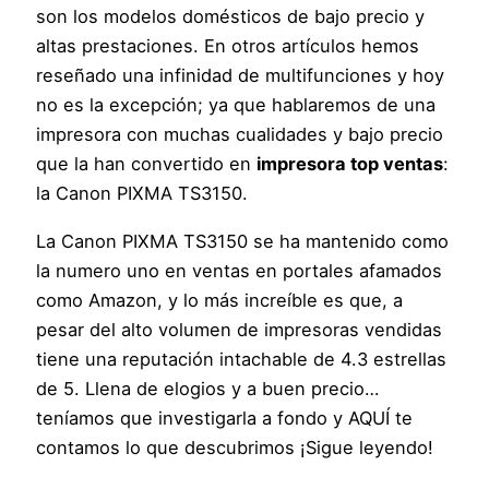
son los modelos domésticos de bajo precio y
altas prestaciones. En otros artículos hemos
reseñado una infinidad de multifunciones y hoy
no es la excepción; ya que hablaremos de una
impresora con muchas cualidades y bajo precio
que la han convertido en
impresora top ventas
:
la Canon PIXMA TS3150.
La Canon PIXMA TS3150 se ha mantenido como
la numero uno en ventas en portales afamados
como Amazon, y lo más increíble es que, a
pesar del alto volumen de impresoras vendidas
tiene una reputación intachable de 4.3 estrellas
de 5. Llena de elogios y a buen precio…
teníamos que investigarla a fondo y AQUÍ te
contamos lo que descubrimos ¡Sigue leyendo!