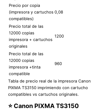
Precio por copia
(impresora y cartuchos
0,08
compatibles)
Precio total de las
12000 copias
1200
impresora + cartuchos
originales
Precio total de las
12000 copias
960
impresora +tinta
compatible
Tabla de precio real de la impresora Canon
PIXMA TS3150 imprimiendo con cartucho
compatibles vs cartuchos originales.
⭐ Canon PIXMA TS3150