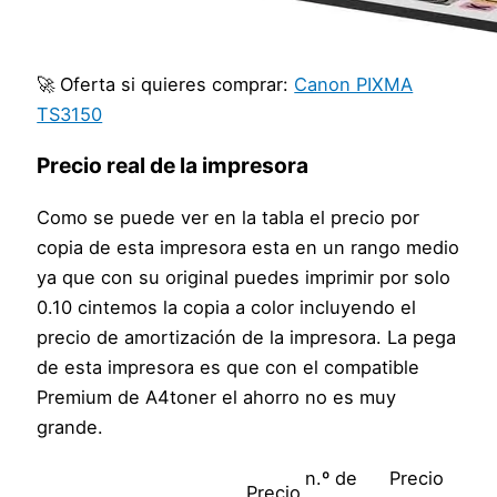
🚀 Oferta si quieres comprar:
Canon PIXMA
TS3150
Precio real de la impresora
Como se puede ver en la tabla el precio por
copia de esta impresora esta en un rango medio
ya que con su original puedes imprimir por solo
0.10 cintemos la copia a color incluyendo el
precio de amortización de la impresora. La pega
de esta impresora es que con el compatible
Premium de A4toner el ahorro no es muy
grande.
n.º de
Precio
Precio