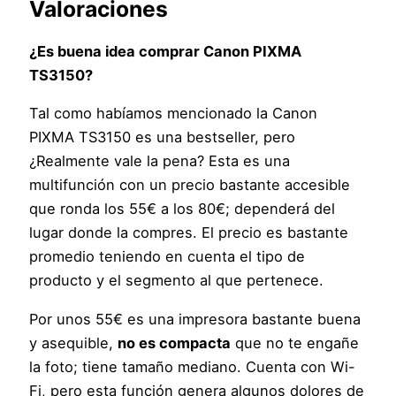
Valoraciones
¿Es buena idea comprar Canon PIXMA
TS3150?
Tal como habíamos mencionado la Canon
PIXMA TS3150 es una bestseller, pero
¿Realmente vale la pena? Esta es una
multifunción con un precio bastante accesible
que ronda los 55€ a los 80€; dependerá del
lugar donde la compres. El precio es bastante
promedio teniendo en cuenta el tipo de
producto y el segmento al que pertenece.
Por unos 55€ es una impresora bastante buena
y asequible,
no es compacta
que no te engañe
la foto; tiene tamaño mediano. Cuenta con Wi-
Fi, pero esta función genera algunos dolores de