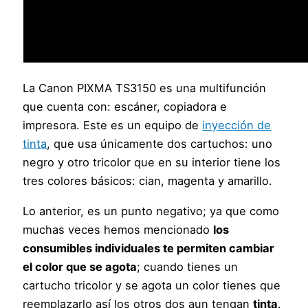
La Canon PIXMA TS3150 es una multifunción
que cuenta con: escáner, copiadora e
impresora. Este es un equipo de
inyección de
tinta
, que usa únicamente dos cartuchos: uno
negro y otro tricolor que en su interior tiene los
tres colores básicos: cian, magenta y amarillo.
Lo anterior, es un punto negativo; ya que como
muchas veces hemos mencionado
los
consumibles individuales te permiten cambiar
el color que se agota
; cuando tienes un
cartucho tricolor y se agota un color tienes que
reemplazarlo así los otros dos aun tengan
tinta
.