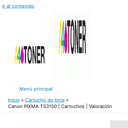
Ir al contenido
Menú principal
Inicio
Cartucho de tinta
Canon PIXMA TS3150 | Cartuchos | Valoración