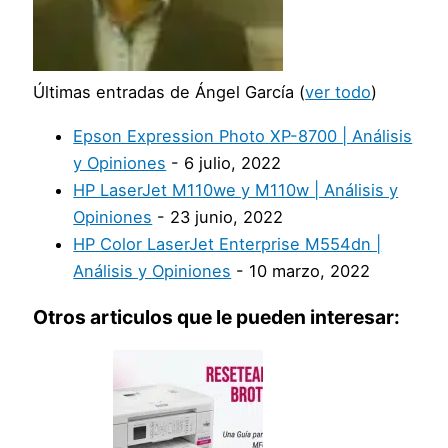
Últimas entradas de Ángel García
(
ver todo
)
Epson Expression Photo XP-8700 | Análisis
y Opiniones
- 6 julio, 2022
HP LaserJet M110we y M110w | Análisis y
Opiniones
- 23 junio, 2022
HP Color LaserJet Enterprise M554dn |
Análisis y Opiniones
- 10 marzo, 2022
Otros articulos que le pueden interesar: