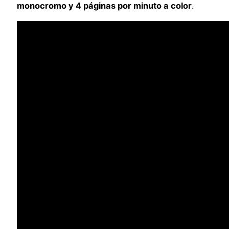
monocromo y 4 páginas por minuto a color
.