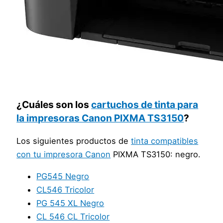
¿Cuáles son los
cartuchos de tinta para
la impresoras Canon PIXMA TS3150
?
Los siguientes productos de
tinta compatibles
con tu impresora Canon
PIXMA TS3150: negro.
PG545 Negro
CL546 Tricolor
PG 545 XL Negro
CL 546 CL Tricolor