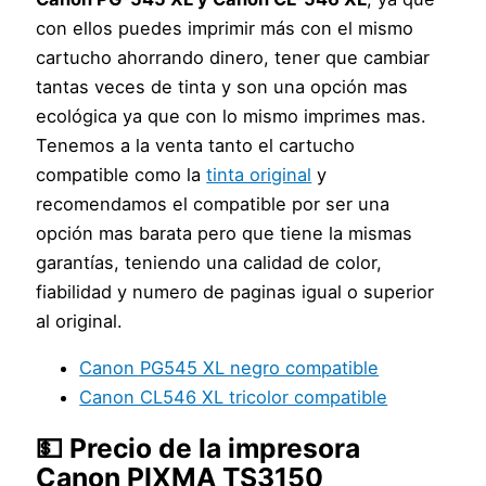
con ellos puedes imprimir más con el mismo
cartucho ahorrando dinero, tener que cambiar
tantas veces de tinta y son una opción mas
ecológica ya que con lo mismo imprimes mas.
Tenemos a la venta tanto el cartucho
compatible como la
tinta original
y
recomendamos el compatible por ser una
opción mas barata pero que tiene la mismas
garantías, teniendo una calidad de color,
fiabilidad y numero de paginas igual o superior
al original.
Canon PG545 XL negro compatible
Canon CL546 XL tricolor compatible
💵 Precio de la impresora
Canon PIXMA TS3150