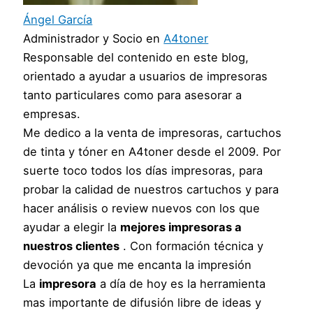
Ángel García
Administrador y Socio
en
A4toner
Responsable del contenido en este blog,
orientado a ayudar a usuarios de impresoras
tanto particulares como para asesorar a
empresas.
Me dedico a la venta de impresoras, cartuchos
de tinta y tóner en A4toner desde el 2009. Por
suerte toco todos los días impresoras, para
probar la calidad de nuestros cartuchos y para
hacer análisis o review nuevos con los que
ayudar a elegir la
mejores impresoras a
nuestros clientes
. Con formación técnica y
devoción ya que me encanta la impresión
La
impresora
a día de hoy es la herramienta
mas importante de difusión libre de ideas y