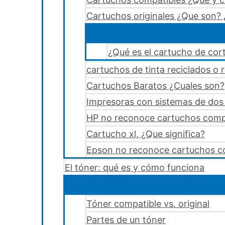
Cartuchos originales ¿Que son? 
¿Qué es el cartucho de cort
cartuchos de tinta reciclados o 
Cartuchos Baratos ¿Cuales son?
Impresoras con sistemas de dos y
HP no reconoce cartuchos comp
Cartucho xl, ¿Que significa?
Epson no reconoce cartuchos c
El tóner: qué es y cómo funciona
Tóner compatible vs. original
Partes de un tóner