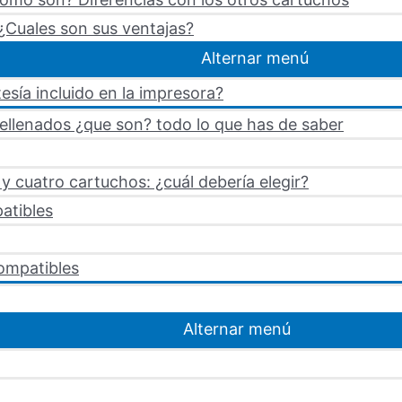
¿Cuales son sus ventajas?
Alternar menú
esía incluido en la impresora?
rellenados ¿que son? todo lo que has de saber
 cuatro cartuchos: ¿cuál debería elegir?
atibles
ompatibles
Alternar menú