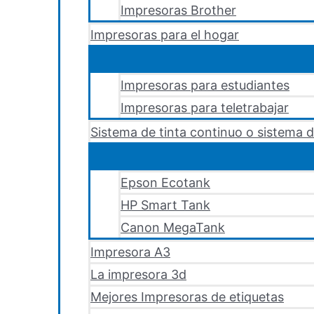
Impresoras Brother
Impresoras para el hogar
Impresoras para estudiantes
Impresoras para teletrabajar
Sistema de tinta continuo o sistema d
Epson Ecotank
HP Smart Tank
Canon MegaTank
Impresora A3
La impresora 3d
Mejores Impresoras de etiquetas