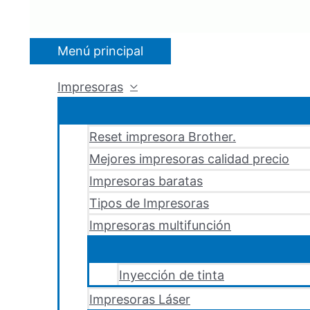
Menú principal
Impresoras
Reset impresora Brother.
Mejores impresoras calidad precio
Impresoras baratas
Tipos de Impresoras
Impresoras multifunción
Inyección de tinta
Impresoras Láser