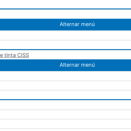
Alternar menú
e tinta CISS
Alternar menú