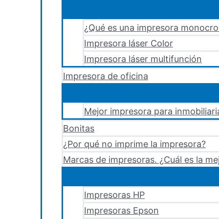
¿Qué es una impresora monocr
Impresora láser Color
Impresora láser multifunción
Impresora de oficina
Mejor impresora para inmobiliari
Bonitas
¿Por qué no imprime la impresora?
Marcas de impresoras. ¿Cuál es la me
Impresoras HP
Impresoras Epson