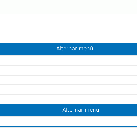
Alternar menú
Alternar menú