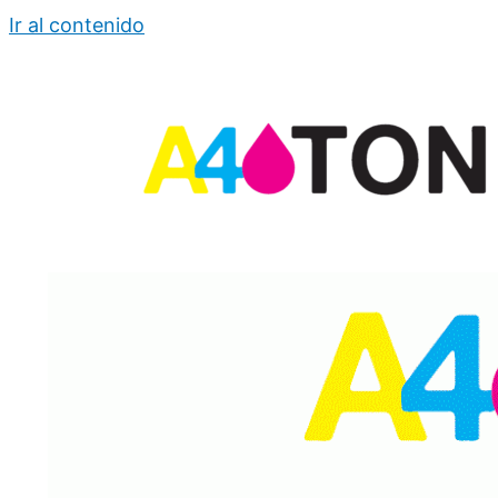
Ir al contenido