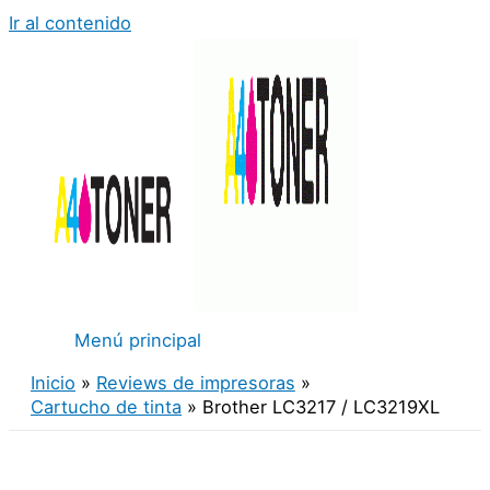
Ir al contenido
Menú principal
Inicio
Reviews de impresoras
Cartucho de tinta
Brother LC3217 / LC3219XL