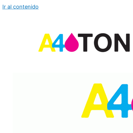
Ir al contenido