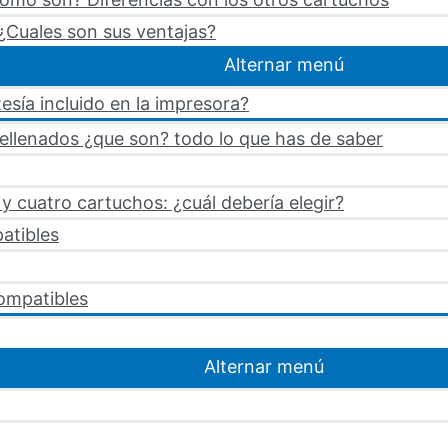
¿Cuales son sus ventajas?
Alternar menú
esía incluido en la impresora?
rellenados ¿que son? todo lo que has de saber
 cuatro cartuchos: ¿cuál debería elegir?
atibles
ompatibles
Alternar menú