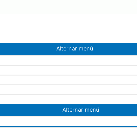
Alternar menú
Alternar menú