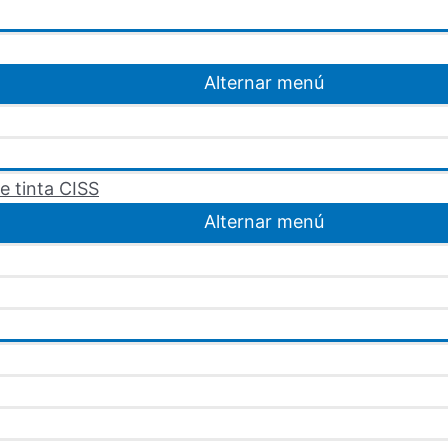
Alternar menú
e tinta CISS
Alternar menú