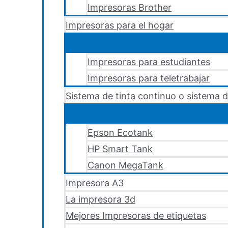
Impresoras Brother
Impresoras para el hogar
Impresoras para estudiantes
Impresoras para teletrabajar
Sistema de tinta continuo o sistema d
Epson Ecotank
HP Smart Tank
Canon MegaTank
Impresora A3
La impresora 3d
Mejores Impresoras de etiquetas