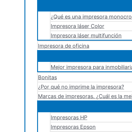
¿Qué es una impresora monocr
Impresora láser Color
Impresora láser multifunción
Impresora de oficina
Mejor impresora para inmobiliari
Bonitas
¿Por qué no imprime la impresora?
Marcas de impresoras. ¿Cuál es la me
Impresoras HP
Impresoras Epson