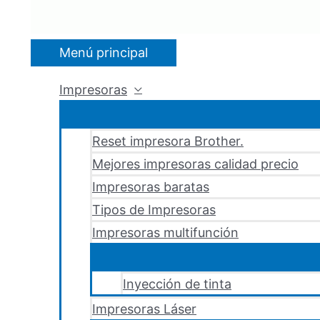
Menú principal
Impresoras
Reset impresora Brother.
Mejores impresoras calidad precio
Impresoras baratas
Tipos de Impresoras
Impresoras multifunción
Inyección de tinta
Impresoras Láser