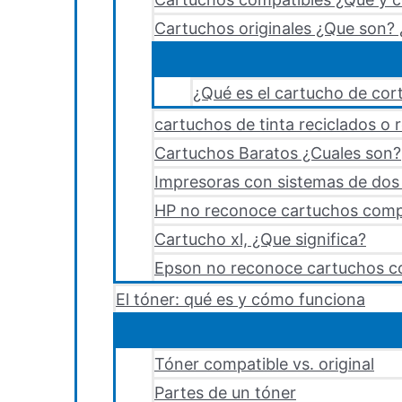
Cartuchos originales ¿Que son? 
¿Qué es el cartucho de cort
cartuchos de tinta reciclados o 
Cartuchos Baratos ¿Cuales son?
Impresoras con sistemas de dos y
HP no reconoce cartuchos comp
Cartucho xl, ¿Que significa?
Epson no reconoce cartuchos c
El tóner: qué es y cómo funciona
Tóner compatible vs. original
Partes de un tóner