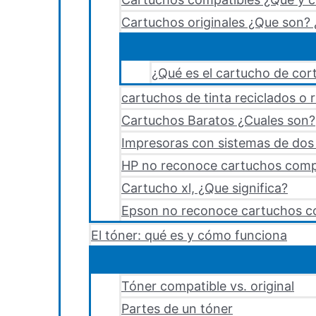
Cartuchos originales ¿Que son? 
¿Qué es el cartucho de cort
cartuchos de tinta reciclados o 
Cartuchos Baratos ¿Cuales son?
Impresoras con sistemas de dos y
HP no reconoce cartuchos comp
Cartucho xl, ¿Que significa?
Epson no reconoce cartuchos c
El tóner: qué es y cómo funciona
Tóner compatible vs. original
Partes de un tóner