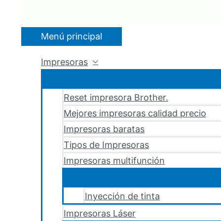
Menú principal
Impresoras
Reset impresora Brother.
Mejores impresoras calidad precio
Impresoras baratas
Tipos de Impresoras
Impresoras multifunción
Inyección de tinta
Impresoras Láser