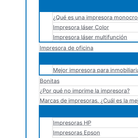
¿Qué es una impresora monocr
Impresora láser Color
Impresora láser multifunción
Impresora de oficina
Mejor impresora para inmobiliari
Bonitas
¿Por qué no imprime la impresora?
Marcas de impresoras. ¿Cuál es la me
Impresoras HP
Impresoras Epson