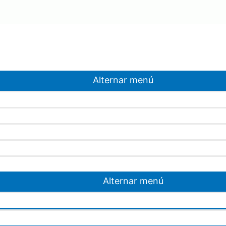
Alternar menú
Alternar menú