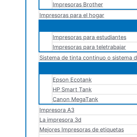
Impresoras Brother
Impresoras para el hogar
Impresoras para estudiantes
Impresoras para teletrabajar
Sistema de tinta continuo o sistema d
Epson Ecotank
HP Smart Tank
Canon MegaTank
Impresora A3
La impresora 3d
Mejores Impresoras de etiquetas