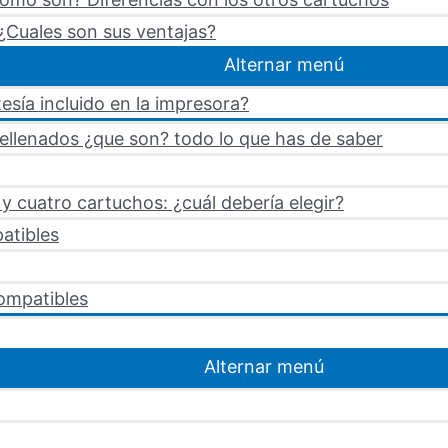
¿Cuales son sus ventajas?
Alternar menú
esía incluido en la impresora?
rellenados ¿que son? todo lo que has de saber
 cuatro cartuchos: ¿cuál debería elegir?
atibles
ompatibles
Alternar menú