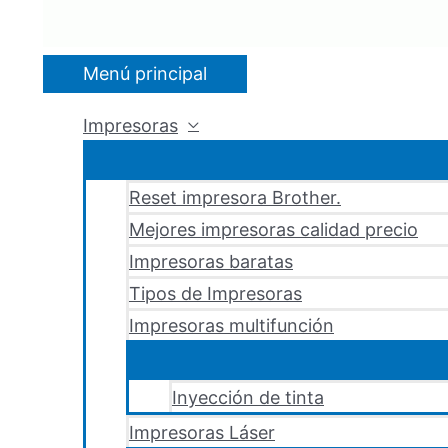
Menú principal
Impresoras
Reset impresora Brother.
Mejores impresoras calidad precio
Impresoras baratas
Tipos de Impresoras
Impresoras multifunción
Inyección de tinta
Impresoras Láser