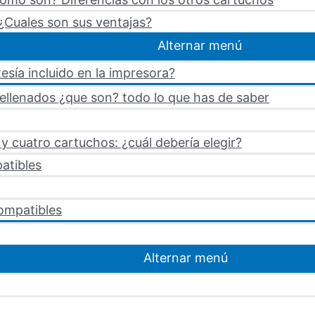
¿Cuales son sus ventajas?
Alternar menú
esía incluido en la impresora?
rellenados ¿que son? todo lo que has de saber
 cuatro cartuchos: ¿cuál debería elegir?
atibles
ompatibles
Alternar menú