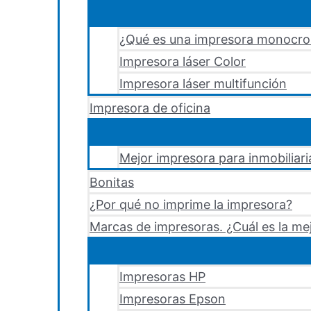
¿Qué es una impresora monocr
Impresora láser Color
Impresora láser multifunción
Impresora de oficina
Mejor impresora para inmobiliari
Bonitas
¿Por qué no imprime la impresora?
Marcas de impresoras. ¿Cuál es la me
Impresoras HP
Impresoras Epson