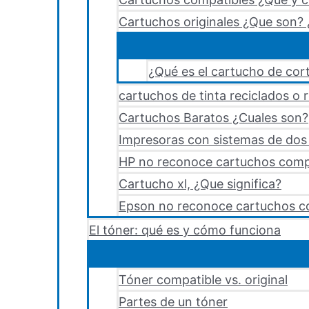
Cartuchos originales ¿Que son? 
¿Qué es el cartucho de cort
cartuchos de tinta reciclados o 
Cartuchos Baratos ¿Cuales son?
Impresoras con sistemas de dos y
HP no reconoce cartuchos comp
Cartucho xl, ¿Que significa?
Epson no reconoce cartuchos c
El tóner: qué es y cómo funciona
Tóner compatible vs. original
Partes de un tóner