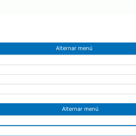
Alternar menú
Alternar menú