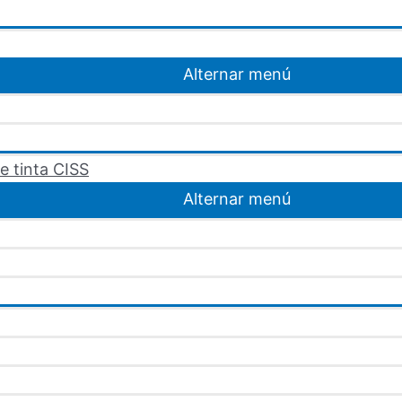
Alternar menú
e tinta CISS
Alternar menú