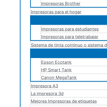
Impresoras Brother
Impresoras para el hogar
Impresoras para estudiantes
Impresoras para teletrabajar
Sistema de tinta continuo o sistema d
Epson Ecotank
HP Smart Tank
Canon MegaTank
Impresora A3
La impresora 3d
Mejores Impresoras de etiquetas