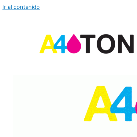
Ir al contenido