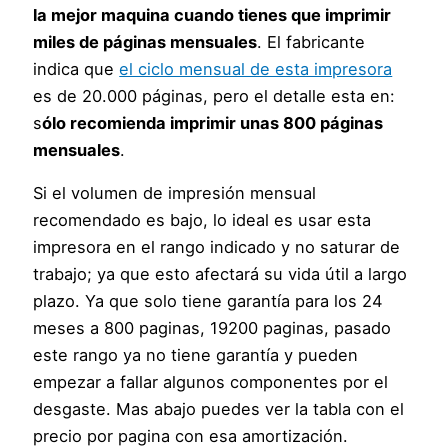
la mejor maquina cuando tienes que imprimir
miles de páginas mensuales
. El fabricante
indica que
el ciclo mensual de esta impresora
es de 20.000 páginas, pero el detalle esta en:
s
ólo recomienda imprimir unas 800 páginas
mensuales
.
Si el volumen de impresión mensual
recomendado es bajo, lo ideal es usar esta
impresora en el rango indicado y no saturar de
trabajo; ya que esto afectará su vida útil a largo
plazo. Ya que solo tiene garantía para los 24
meses a 800 paginas, 19200 paginas, pasado
este rango ya no tiene garantía y pueden
empezar a fallar algunos componentes por el
desgaste. Mas abajo puedes ver la tabla con el
precio por pagina con esa amortización.