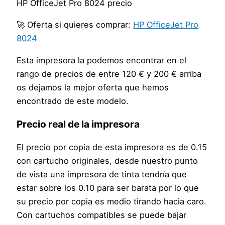
HP OfficeJet Pro 8024 precio
🚀 Oferta si quieres comprar:
HP OfficeJet Pro
8024
Esta impresora la podemos encontrar en el
rango de precios de entre 120 € y 200 € arriba
os dejamos la mejor oferta que hemos
encontrado de este modelo.
Precio real de la impresora
El precio por copia de esta impresora es de 0.15
con cartucho originales, desde nuestro punto
de vista una impresora de tinta tendría que
estar sobre los 0.10 para ser barata por lo que
su precio por copia es medio tirando hacia caro.
Con cartuchos compatibles se puede bajar