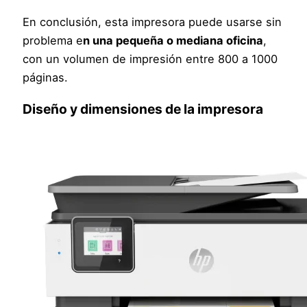
En conclusión, esta impresora puede usarse sin
problema e
n una pequeña o mediana oficina
,
con un volumen de impresión entre 800 a 1000
páginas.
Diseño y dimensiones de la impresora