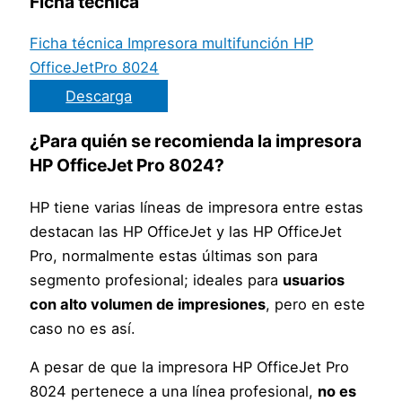
Ficha técnica
Ficha técnica Impresora multifunción HP
OfficeJetPro 8024
Descarga
¿Para quién se recomienda la impresora
HP OfficeJet Pro 8024?
HP tiene varias líneas de impresora entre estas
destacan las HP OfficeJet y las HP OfficeJet
Pro, normalmente estas últimas son para
segmento profesional; ideales para
usuarios
con alto volumen de impresiones
, pero en este
caso no es así.
A pesar de que la impresora HP OfficeJet Pro
8024 pertenece a una línea profesional,
no es