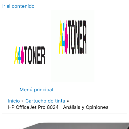
Ir al contenido
Menú principal
Inicio
Cartucho de tinta
HP OfficeJet Pro 8024 | Análisis y Opiniones