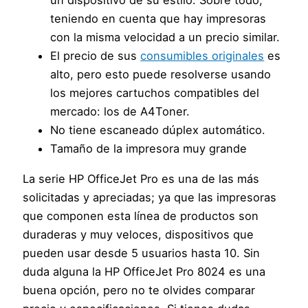
un dispositivo de su estilo. Sobre todo,
teniendo en cuenta que hay impresoras
con la misma velocidad a un precio similar.
El precio de sus
consumibles originales
es
alto, pero esto puede resolverse usando
los mejores cartuchos compatibles del
mercado: los de A4Toner.
No tiene escaneado dúplex automático.
Tamaño de la impresora muy grande
La serie HP OfficeJet Pro es una de las más
solicitadas y apreciadas; ya que las impresoras
que componen esta línea de productos son
duraderas y muy veloces, dispositivos que
pueden usar desde 5 usuarios hasta 10. Sin
duda alguna la HP OfficeJet Pro 8024 es una
buena opción, pero no te olvides comparar