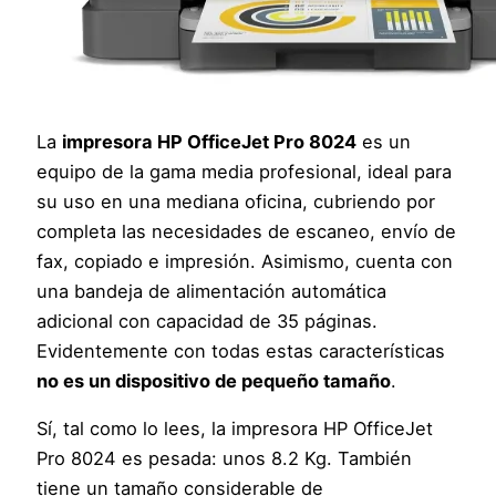
La
impresora HP OfficeJet Pro 8024
es un
equipo de la gama media profesional, ideal para
su uso en una mediana oficina, cubriendo por
completa las necesidades de escaneo, envío de
fax, copiado e impresión. Asimismo, cuenta con
una bandeja de alimentación automática
adicional con capacidad de 35 páginas.
Evidentemente con todas estas características
no es un dispositivo de pequeño tamaño
.
Sí, tal como lo lees, la impresora HP OfficeJet
Pro 8024 es pesada: unos 8.2 Kg. También
tiene un tamaño considerable de