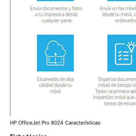
HP OfficeJet Pro 8024 Características