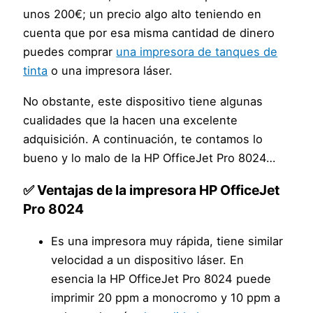
unos 200€; un precio algo alto teniendo en
cuenta que por esa misma cantidad de dinero
puedes comprar
una impresora de tanques de
tinta
o una impresora láser.
No obstante, este dispositivo tiene algunas
cualidades que la hacen una excelente
adquisición. A continuación, te contamos lo
bueno y lo malo de la HP OfficeJet Pro 8024…
✅ Ventajas de la impresora HP OfficeJet
Pro 8024
Es una impresora muy rápida, tiene similar
velocidad a un dispositivo láser. En
esencia la HP OfficeJet Pro 8024 puede
imprimir 20 ppm a monocromo y 10 ppm a