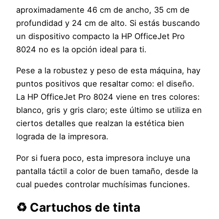
aproximadamente 46 cm de ancho, 35 cm de
profundidad y 24 cm de alto. Si estás buscando
un dispositivo compacto la HP OfficeJet Pro
8024 no es la opción ideal para ti.
Pese a la robustez y peso de esta máquina, hay
puntos positivos que resaltar como: el diseño.
La HP OfficeJet Pro 8024 viene en tres colores:
blanco, gris y gris claro; este último se utiliza en
ciertos detalles que realzan la estética bien
lograda de la impresora.
Por si fuera poco, esta impresora incluye una
pantalla táctil a color de buen tamaño, desde la
cual puedes controlar muchísimas funciones.
♻️ Cartuchos de tinta