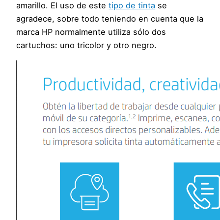
amarillo. El uso de este
tipo de tinta
se
agradece, sobre todo teniendo en cuenta que la
marca HP normalmente utiliza sólo dos
cartuchos: uno tricolor y otro negro.