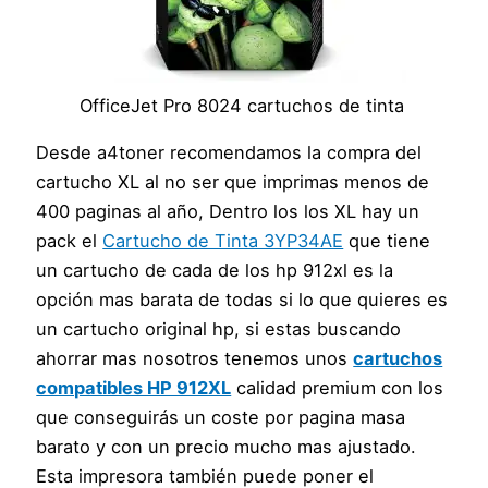
OfficeJet Pro 8024 cartuchos de tinta
Desde a4toner recomendamos la compra del
cartucho XL al no ser que imprimas menos de
400 paginas al año, Dentro los los XL hay un
pack el
Cartucho de Tinta 3YP34AE
que tiene
un cartucho de cada de los hp 912xl es la
opción mas barata de todas si lo que quieres es
un cartucho original hp, si estas buscando
ahorrar mas nosotros tenemos unos
cartuchos
compatibles HP 912XL
calidad premium con los
que conseguirás un coste por pagina masa
barato y con un precio mucho mas ajustado.
Esta impresora también puede poner el