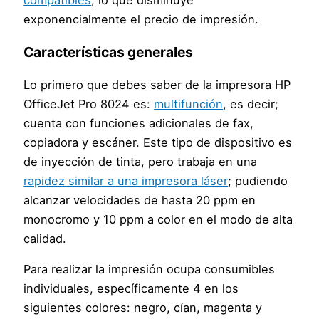
exponencialmente el precio de impresión.
Características generales
Lo primero que debes saber de la impresora HP
OfficeJet Pro 8024 es:
multifunción
, es decir;
cuenta con funciones adicionales de fax,
copiadora y escáner. Este tipo de dispositivo es
de inyección de tinta, pero trabaja en una
rapidez similar a una impresora láser
; pudiendo
alcanzar velocidades de hasta 20 ppm en
monocromo y 10 ppm a color en el modo de alta
calidad.
Para realizar la impresión ocupa consumibles
individuales, específicamente 4 en los
siguientes colores: negro, cían, magenta y