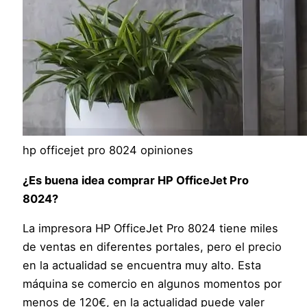
hp officejet pro 8024 opiniones
¿Es buena idea comprar HP OfficeJet Pro
8024?
La impresora HP OfficeJet Pro 8024 tiene miles
de ventas en diferentes portales, pero el precio
en la actualidad se encuentra muy alto. Esta
máquina se comercio en algunos momentos por
menos de 120€, en la actualidad puede valer