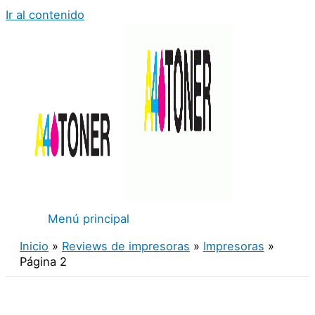
Ir al contenido
Menú principal
Inicio
Reviews de impresoras
Impresoras
Página 2