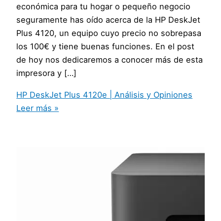
económica para tu hogar o pequeño negocio
seguramente has oído acerca de la HP DeskJet
Plus 4120, un equipo cuyo precio no sobrepasa
los 100€ y tiene buenas funciones. En el post
de hoy nos dedicaremos a conocer más de esta
impresora y […]
HP DeskJet Plus 4120e | Análisis y Opiniones
Leer más »