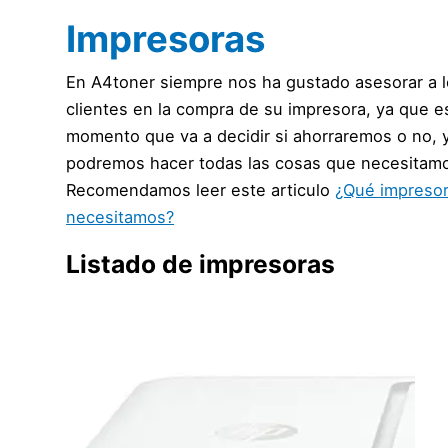
Impresoras
En A4toner siempre nos ha gustado asesorar a 
clientes en la compra de su impresora, ya que e
momento que va a decidir si ahorraremos o no, y
podremos hacer todas las cosas que necesitam
Recomendamos leer este articulo
¿Qué impreso
necesitamos?
Listado de impresoras