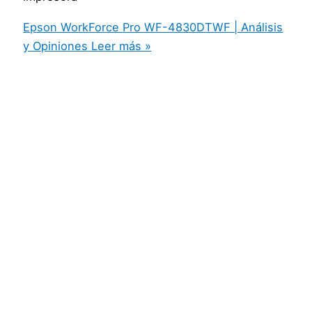
Epson WorkForce Pro WF-4830DTWF | Análisis
y Opiniones
Leer más »