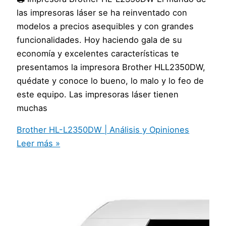
las impresoras láser se ha reinventado con
modelos a precios asequibles y con grandes
funcionalidades. Hoy haciendo gala de su
economía y excelentes características te
presentamos la impresora Brother HLL2350DW,
quédate y conoce lo bueno, lo malo y lo feo de
este equipo. Las impresoras láser tienen
muchas
Brother HL-L2350DW | Análisis y Opiniones
Leer más »