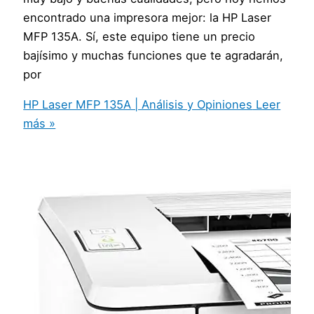
encontrado una impresora mejor: la HP Laser
MFP 135A. Sí, este equipo tiene un precio
bajísimo y muchas funciones que te agradarán,
por
HP Laser MFP 135A | Análisis y Opiniones
Leer
más »