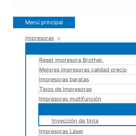
Menú principal
Impresoras
Reset impresora Brother.
Mejores impresoras calidad precio
Impresoras baratas
Tipos de Impresoras
Impresoras multifunción
Inyección de tinta
Impresoras Láser