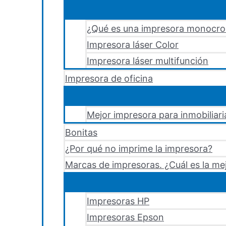
¿Qué es una impresora monocr
Impresora láser Color
Impresora láser multifunción
Impresora de oficina
Mejor impresora para inmobiliari
Bonitas
¿Por qué no imprime la impresora?
Marcas de impresoras. ¿Cuál es la me
Impresoras HP
Impresoras Epson