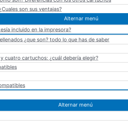
¿Cuales son sus ventajas?
Alternar menú
esía incluido en la impresora?
rellenados ¿que son? todo lo que has de saber
 cuatro cartuchos: ¿cuál debería elegir?
atibles
ompatibles
Alternar menú