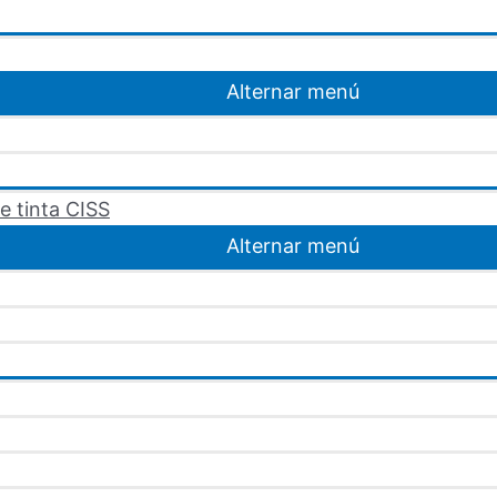
Alternar menú
e tinta CISS
Alternar menú