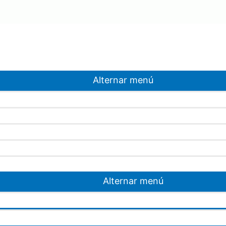
Alternar menú
Alternar menú