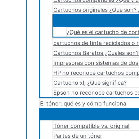
Cartuchos originales ¿Que son? 
¿Qué es el cartucho de cort
cartuchos de tinta reciclados o 
Cartuchos Baratos ¿Cuales son?
Impresoras con sistemas de dos y
HP no reconoce cartuchos comp
Cartucho xl, ¿Que significa?
Epson no reconoce cartuchos c
El tóner: qué es y cómo funciona
Tóner compatible vs. original
Partes de un tóner