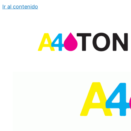
Ir al contenido